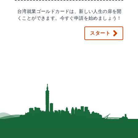
台湾就業ゴールドカードは、新しい人生の扉を開
くことができます。今すぐ申請を始めましょう！
スタート