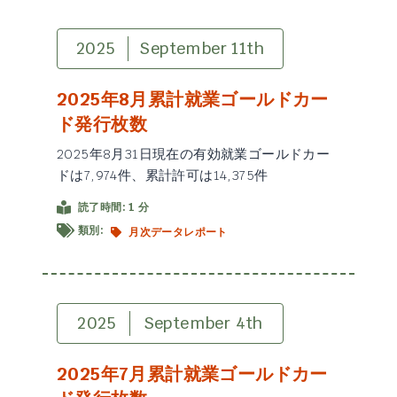
2025
September 11th
2025年8月累計就業ゴールドカー
ド発行枚数
2025年8月31日現在の有効就業ゴールドカー
ドは7,974件、累計許可は14,375件
読了時間: 1 分
類別:
月次データレポート
2025
September 4th
2025年7月累計就業ゴールドカー