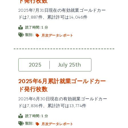
ド発行枚数
2025年7月31日現在の有効就業ゴールドカー
ドは7,887件、累計許可は14,046件
読了時間: 1 分
類別:
月次データレポート
2025
July 25th
2025年6月累計就業ゴールドカー
ド発行枚数
2025年6月30日現在の有効就業ゴールドカー
ドは7,836件、累計許可は13,774件
読了時間: 1 分
類別:
月次データレポート