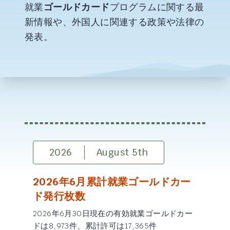
就業
ゴールドカード
プログラムに関する最
新情報や、外国人に関連する政策や法律の
発表。
2026
August 5th
2026年6月累計就業ゴールドカー
ド発行枚数
2026年6月30日現在の有効就業ゴールドカー
ドは8,973件、累計許可は17,365件