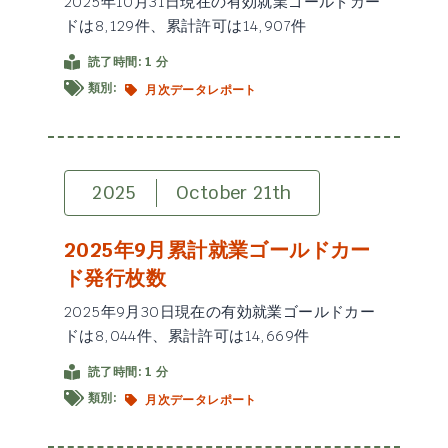
2025年10月31日現在の有効就業ゴールドカー
ドは8,129件、累計許可は14,907件
読了時間: 1 分
類別:
月次データレポート
2025
October 21th
2025年9月累計就業ゴールドカー
ド発行枚数
2025年9月30日現在の有効就業ゴールドカー
ドは8,044件、累計許可は14,669件
読了時間: 1 分
類別:
月次データレポート