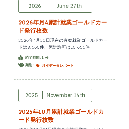
2026
June 27th
2026年月4累計就業ゴールドカー
ド発行枚数
2026年4月30日現在の有効就業ゴールドカー
ドは8,666件、累計許可は16,656件
読了時間: 1 分
類別:
月次データレポート
2025
November 14th
2025年10月累計就業ゴールドカ
ード発行枚数