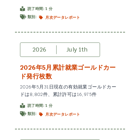
読了時間: 1 分
類別:
月次データレポート
2026
July 1th
2026年5月累計就業ゴールドカー
ド発行枚数
2026年5月31日現在の有効就業ゴールドカー
ドは8,802件、累計許可は16,975件
読了時間: 1 分
類別:
月次データレポート