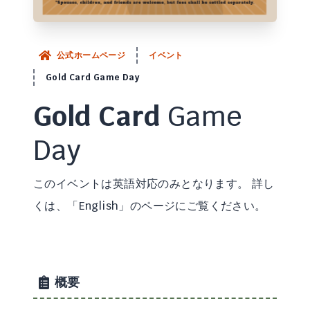
公式ホームページ
イベント
Gold Card Game Day
Gold Card
Game
Day
このイベントは英語対応のみとなります。 詳し
くは、「English」のページにご覧ください。
概要