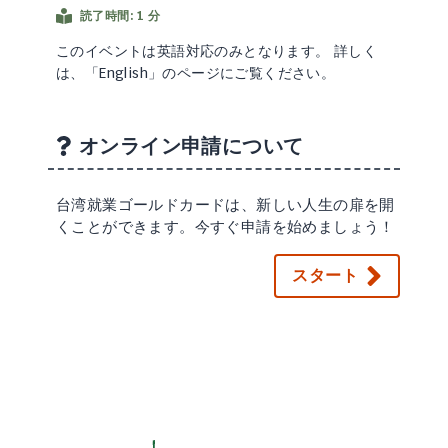
読了時間: 1 分
このイベントは英語対応のみとなります。 詳しく
は、「English」のページにご覧ください。
オンライン申請について
台湾就業ゴールドカードは、新しい人生の扉を開
くことができます。今すぐ申請を始めましょう！
スタート