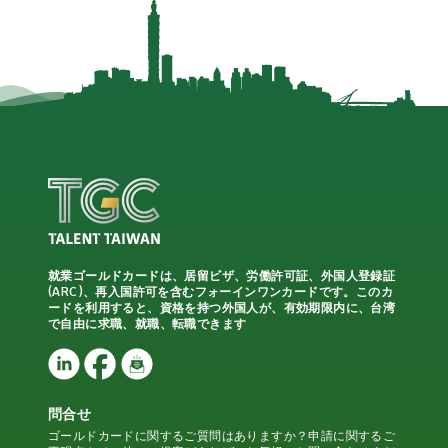
就業ゴールドカードは、居留ビザ、労働許可証、外国人登録証
(ARC)、再入国許可を含むフォーインワンカードです。このカ
ードを利用すると、資格を持つ外国人が、有効期限内に、台湾
で自由に求職、就職、転職できます
問合せ
ゴールドカードに関するご質問はありますか？申請に関するご