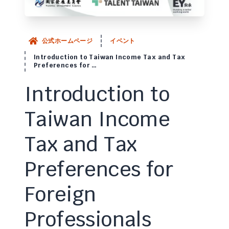
公式ホームページ
イベント
Introduction to Taiwan Income Tax and Tax
Preferences for …
Introduction to
Taiwan Income
Tax and Tax
Preferences for
Foreign
Professionals