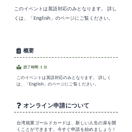
このイベントは英語対応のみとなります。 詳し
くは、「English」のページにご覧ください。
概要
読了時間: 1 分
このイベントは英語対応のみとなります。 詳しく
は、「English」のページにご覧ください。
オンライン申請について
台湾就業ゴールドカードは、新しい人生の扉を開
くことができます。今すぐ申請を始めましょう！