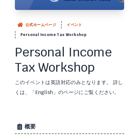
公式ホームページ
イベント
Personal Income Tax Workshop
Personal Income
Tax Workshop
このイベントは英語対応のみとなります。 詳し
くは、「English」のページにご覧ください。
概要