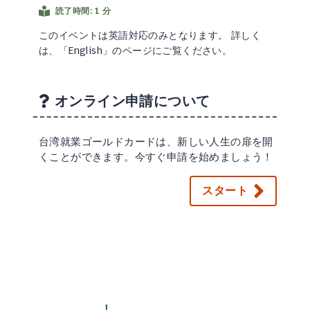
読了時間: 1 分
このイベントは英語対応のみとなります。 詳しく
は、「English」のページにご覧ください。
オンライン申請について
台湾就業ゴールドカードは、新しい人生の扉を開
くことができます。今すぐ申請を始めましょう！
スタート