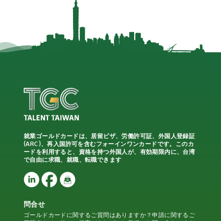
就業ゴールドカードは、居留ビザ、労働許可証、外国人登録証
(ARC)、再入国許可を含むフォーインワンカードです。このカ
ードを利用すると、資格を持つ外国人が、有効期限内に、台湾
で自由に求職、就職、転職できます
問合せ
ゴールドカードに関するご質問はありますか？申請に関するご