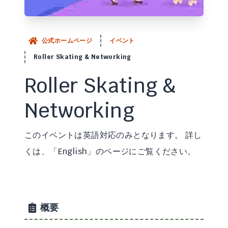
公式ホームページ
イベント
Roller Skating & Networking
Roller Skating &
Networking
このイベントは英語対応のみとなります。 詳し
くは、「English」のページにご覧ください。
概要