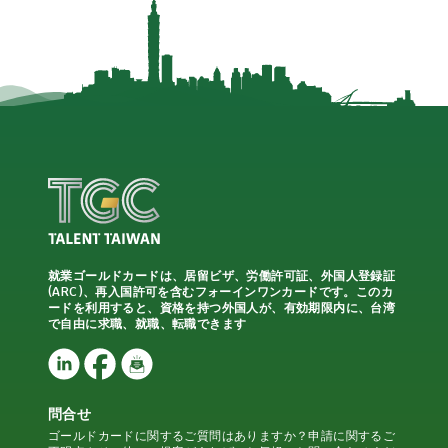
就業ゴールドカードは、居留ビザ、労働許可証、外国人登録証
(ARC)、再入国許可を含むフォーインワンカードです。このカ
ードを利用すると、資格を持つ外国人が、有効期限内に、台湾
で自由に求職、就職、転職できます
問合せ
ゴールドカードに関するご質問はありますか？申請に関するご