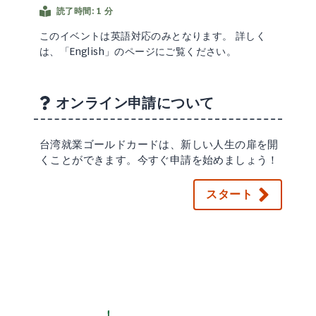
読了時間: 1 分
このイベントは英語対応のみとなります。 詳しく
は、「English」のページにご覧ください。
オンライン申請について
台湾就業ゴールドカードは、新しい人生の扉を開
くことができます。今すぐ申請を始めましょう！
スタート