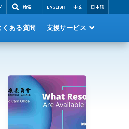
プ
検索
ENGLISH
中文
日本語
よくある質問
支援サービス