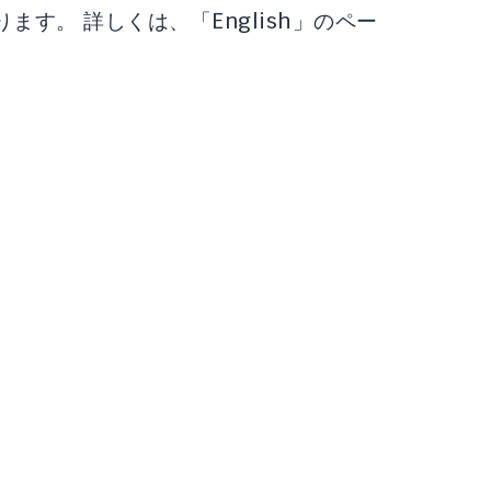
す。 詳しくは、「English」のペー