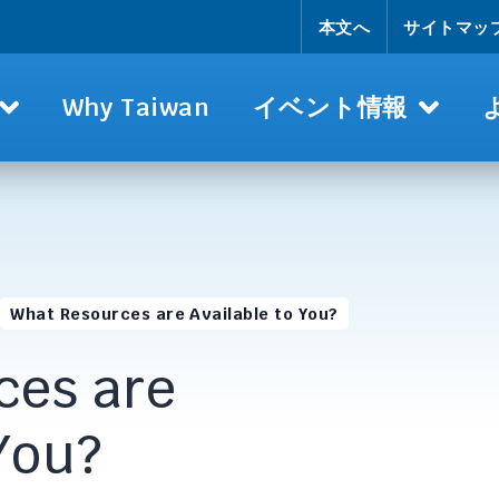
本文へ
サイトマッ
Why Taiwan
イベント情報
What Resources are Available to You?
ces are
You?