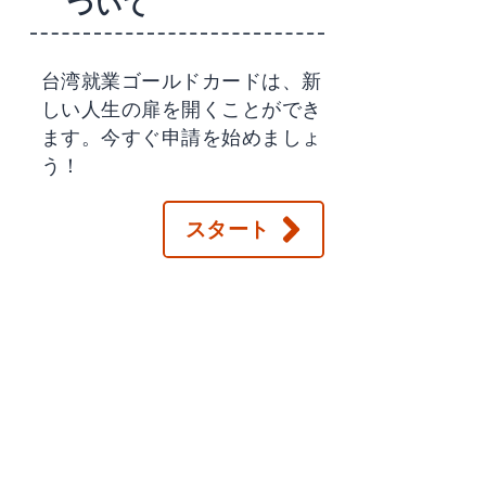
ついて
台湾就業ゴールドカードは、新
しい人生の扉を開くことができ
ます。今すぐ申請を始めましょ
う！
スタート