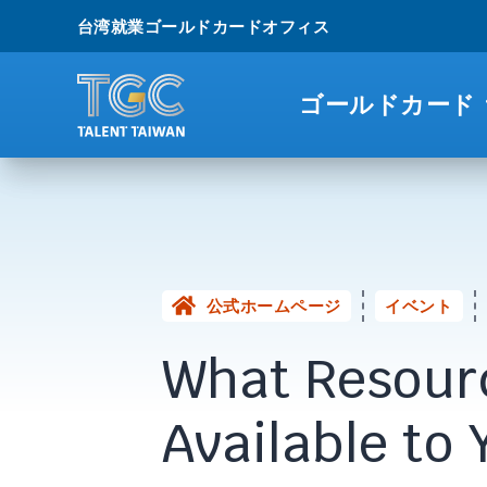
台湾就業ゴールドカードオフィス
ゴールドカード
公式ホームページ
イベント
What Resour
Available to 