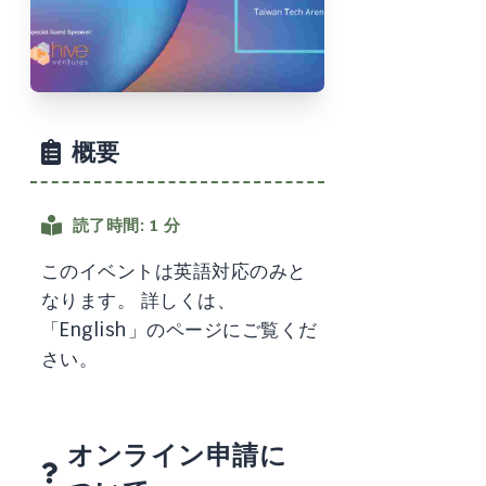
概要
読了時間: 1 分
このイベントは英語対応のみと
なります。 詳しくは、
「English」のページにご覧くだ
さい。
オンライン申請に