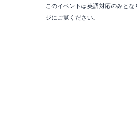
このイベントは英語対応のみとなりま
ジにご覧ください。