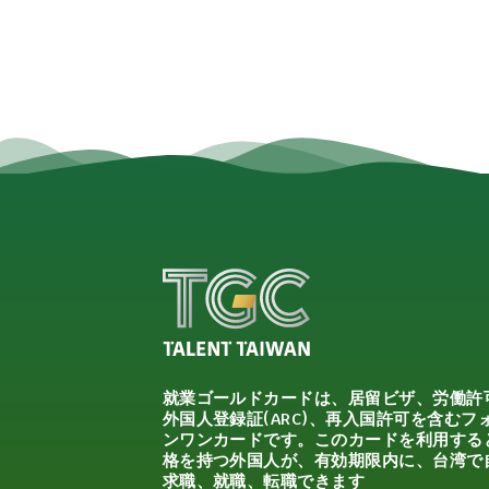
就業ゴールドカードは、居留ビザ、労働許
外国人登録証(ARC)、再入国許可を含むフ
ンワンカードです。このカードを利用する
格を持つ外国人が、有効期限内に、台湾で
求職、就職、転職できます