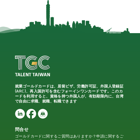
就業ゴールドカードは、居留ビザ、労働許可証、外国人登録証
(ARC)、再入国許可を含むフォーインワンカードです。このカ
ードを利用すると、資格を持つ外国人が、有効期限内に、台湾
で自由に求職、就職、転職できます
問合せ
ゴールドカードに関するご質問はありますか？申請に関するご