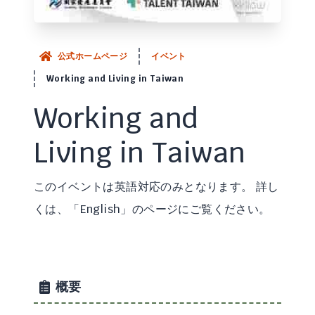
公式ホームページ
イベント
Working and Living in Taiwan
Working and
Living in Taiwan
このイベントは英語対応のみとなります。 詳し
くは、「English」のページにご覧ください。
概要