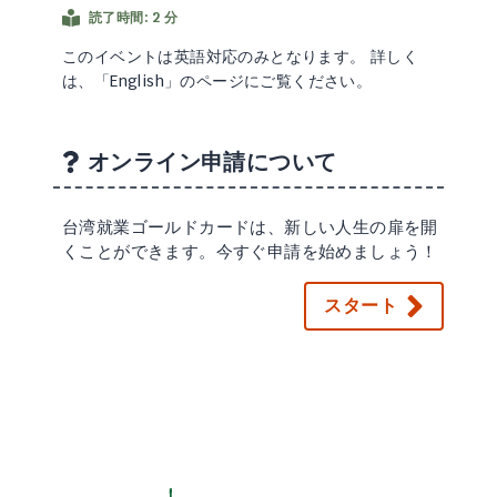
読了時間: 2 分
このイベントは英語対応のみとなります。 詳しく
は、「English」のページにご覧ください。
オンライン申請について
台湾就業ゴールドカードは、新しい人生の扉を開
くことができます。今すぐ申請を始めましょう！
スタート