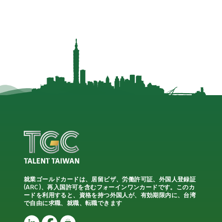
就業ゴールドカードは、居留ビザ、労働許可証、外国人登録証
(ARC)、再入国許可を含むフォーインワンカードです。このカ
ードを利用すると、資格を持つ外国人が、有効期限内に、台湾
で自由に求職、就職、転職できます