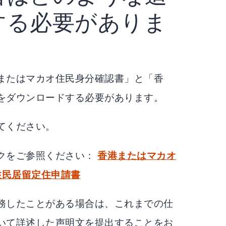
する必要がありま
またはマカオ住民身分確認書」と「香
をダウンロードする必要があります。
てください。
クをご参照ください：
香港またはマカオ
住民居留定住申請書
務したことがある場合は、これまでの仕
いて詳述した声明文を提出することをお