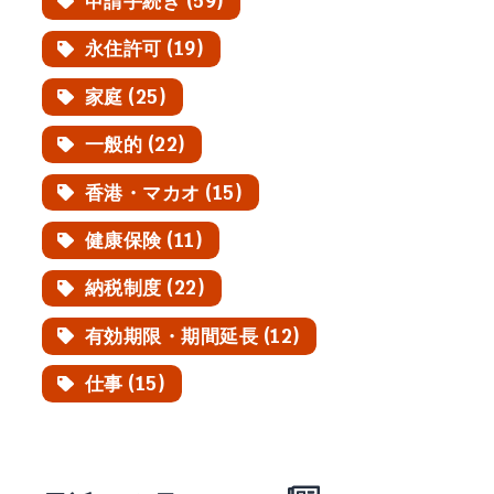
申請手続き (59)
永住許可 (19)
家庭 (25)
一般的 (22)
香港・マカオ (15)
健康保険 (11)
納税制度 (22)
有効期限・期間延長 (12)
仕事 (15)