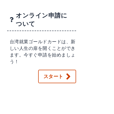
オンライン申請に
ついて
台湾就業ゴールドカードは、新
しい人生の扉を開くことができ
ます。今すぐ申請を始めましょ
う！
スタート