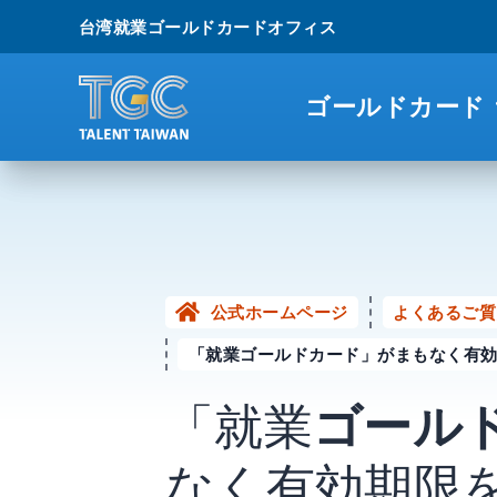
台湾就業ゴールドカードオフィス
ゴールドカード
公式ホームページ
よくあるご質
「就業ゴールドカード」がまもなく有
「就業
ゴール
なく有効期限