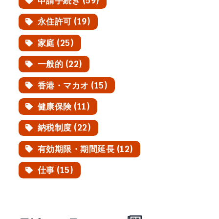
申請手続き (59)
永住許可 (19)
家庭 (25)
一般的 (22)
香港・マカオ (15)
健康保険 (11)
納税制度 (22)
有効期限・期間延長 (12)
仕事 (15)