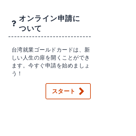
オンライン申請に
ついて
台湾就業ゴールドカードは、新
しい人生の扉を開くことができ
ます。今すぐ申請を始めましょ
う！
スタート