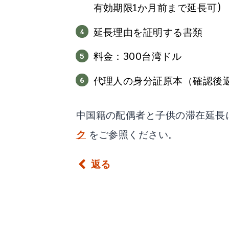
有効期限1か月前まで延長可)
延長理由を証明する書類
料金：300台湾ドル
代理人の身分証原本（確認後
中国籍の配偶者と子供の滞在延長
ク
をご参照ください。
返る