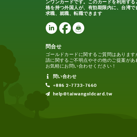
ンワンカードです。このカードを利用する
格を持つ外国人が、有効期限内に、台湾で
求職、就職、転職できます
問合せ
ゴールドカードに関するご質問はあります
請に関するご不明点やその他のご提案があ
お気軽にお問い合わせください！
問い合わせ
+886 2-7733-7660
help@taiwangoldcard.tw