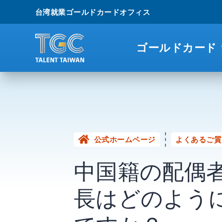
台湾就業ゴールドカードオフィス
ゴールドカード
公式ホームページ
よくあるご質
中国籍の配偶
長はどのよう