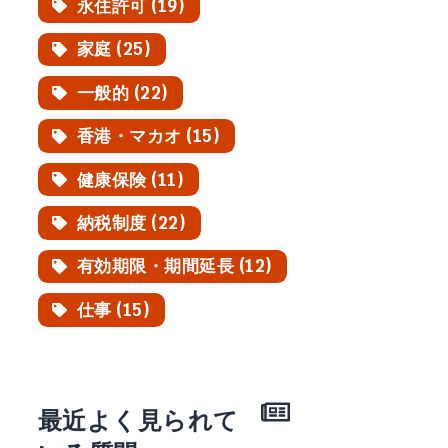
永住許可 (19)
家庭 (25)
一般的 (22)
香港・マカオ (15)
健康保険 (11)
納税制度 (22)
有効期限・期間延長 (12)
仕事 (15)
最近よく見られて