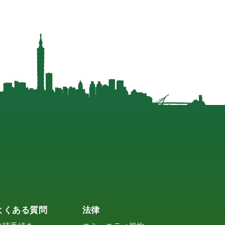
よくある質問
法律