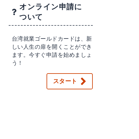
オンライン申請に
ついて
台湾就業ゴールドカードは、新
しい人生の扉を開くことができ
ます。今すぐ申請を始めましょ
う！
スタート