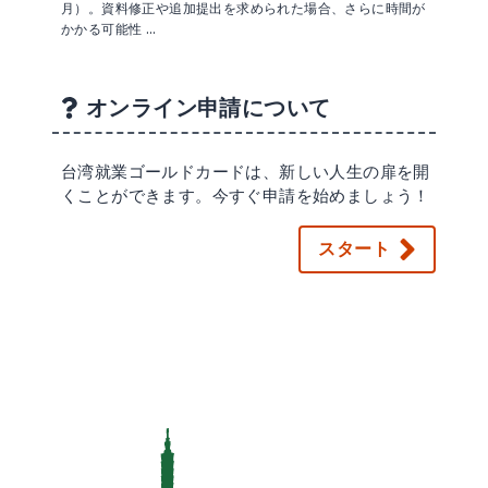
月）。資料修正や追加提出を求められた場合、さらに時間が
かかる可能性 …
オンライン申請について
台湾就業ゴールドカードは、新しい人生の扉を開
くことができます。今すぐ申請を始めましょう！
スタート