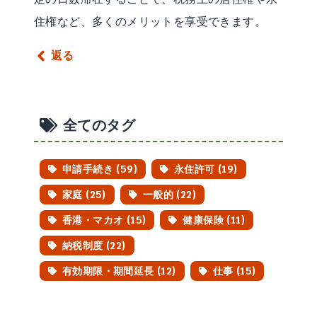
住権など、多くのメリットを享受できます。
返る
全てのタグ
申請手続き (59)
永住許可 (19)
家庭 (25)
一般的 (22)
香港・マカオ (15)
健康保険 (11)
納税制度 (22)
有効期限・期間延長 (12)
仕事 (15)