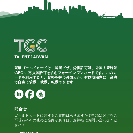
就業ゴールドカードは、居留ビザ、労働許可証、外国人登録証
(ARC)、再入国許可を含むフォーインワンカードです。このカ
ードを利用すると、資格を持つ外国人が、有効期限内に、台湾
で自由に求職、就職、転職できます
問合せ
ゴールドカードに関するご質問はありますか？申請に関するご
不明点やその他のご提案があれば、お気軽にお問い合わせくだ
さい！