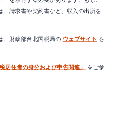
は、請求書や契約書など、収入の出所を
。
は、財政部台北国税局の
ウェブサイト
を
税居住者の身分および申告関連」
をご参