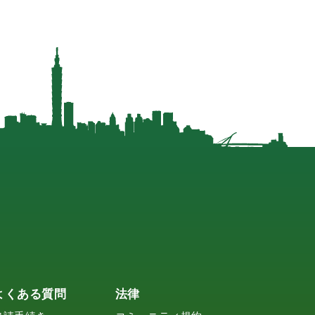
よくある質問
法律