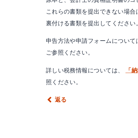
これらの書類を提出できない場合
裏付ける書類を提出してください
申告方法や申請フォームについて
ご参照ください。
詳しい税務情報については、
「納
照ください。
返る