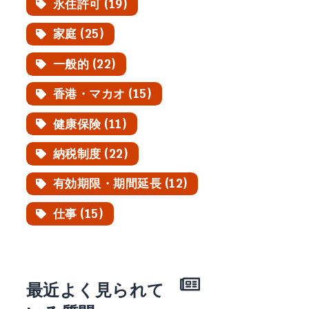
永住許可 (19)
家庭 (25)
一般的 (22)
香港・マカオ (15)
健康保険 (11)
納税制度 (22)
有効期限・期間延長 (12)
仕事 (15)
最近よく見られて