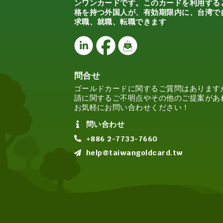
ンワンカードです。このカードを利用する
格を持つ外国人が、有効期限内に、台湾で
求職、就職、転職できます
問合せ
ゴールドカードに関するご質問はあります
請に関するご不明点やその他のご提案があ
お気軽にお問い合わせください！
問い合わせ
+886 2-7733-7660
help@taiwangoldcard.tw