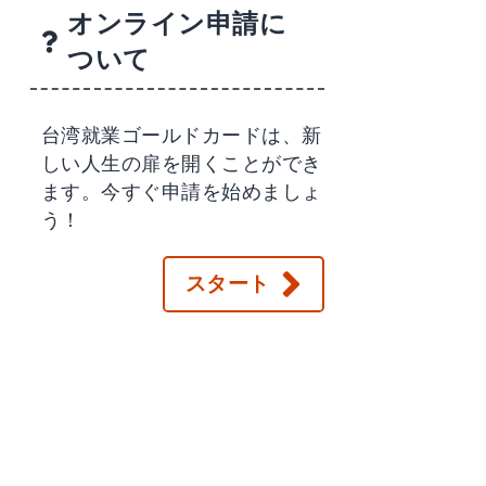
オンライン申請に
ついて
台湾就業ゴールドカードは、新
しい人生の扉を開くことができ
ます。今すぐ申請を始めましょ
う！
スタート