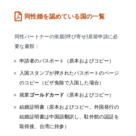
同性婚を認めている国の一覧
同性パートナーの依親(呼び寄せ)居留申請に必
要な書類：
申請者のパスポート（原本およびコピー）
入国スタンプが押されたパスポートのページ
のコピー（ビザ免除で入国した場合）
就業
ゴールドカード
（原本およびコピー）
結婚証明書（原本およびコピー。外国発行の
結婚証明書は中国語翻訳し、駐外館の認証を
取得後、台湾に持参）