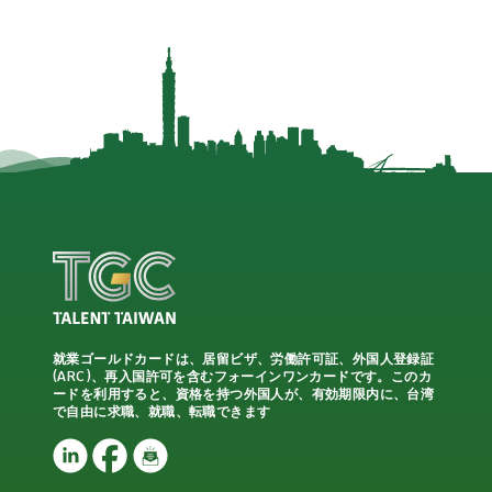
就業ゴールドカードは、居留ビザ、労働許可証、外国人登録証
(ARC)、再入国許可を含むフォーインワンカードです。このカ
ードを利用すると、資格を持つ外国人が、有効期限内に、台湾
で自由に求職、就職、転職できます