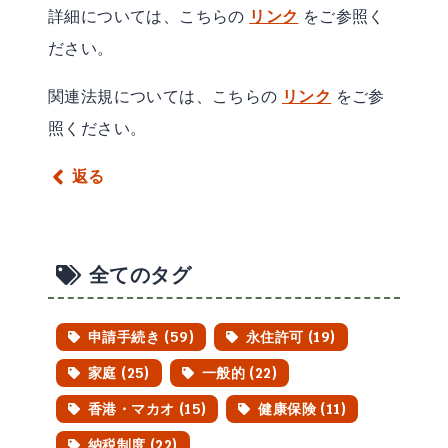
詳細については、こちらの
リンク
をご参照く
ださい。
関連法規については、こちらの
リンク
をご参
照ください。
返る
全てのタグ
申請手続き (59)
永住許可 (19)
家庭 (25)
一般的 (22)
香港・マカオ (15)
健康保険 (11)
納税制度 (22)