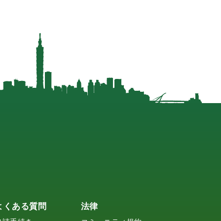
よくある質問
法律