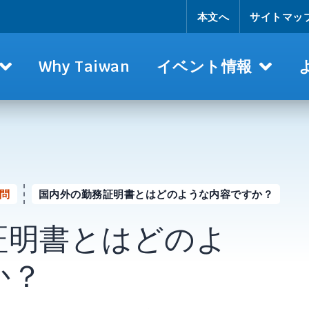
本文へ
サイトマッ
Why Taiwan
イベント情報
問
国内外の勤務証明書とはどのような内容ですか？
証明書とはどのよ
か？