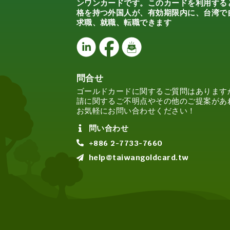
ンワンカードです。このカードを利用する
格を持つ外国人が、有効期限内に、台湾で
求職、就職、転職できます
問合せ
ゴールドカードに関するご質問はあります
請に関するご不明点やその他のご提案があ
お気軽にお問い合わせください！
問い合わせ
+886 2-7733-7660
help@taiwangoldcard.tw