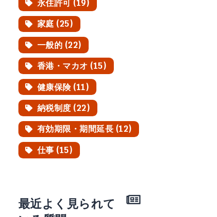
永住許可 (19)
家庭 (25)
一般的 (22)
香港・マカオ (15)
健康保険 (11)
納税制度 (22)
有効期限・期間延長 (12)
仕事 (15)
最近よく見られて