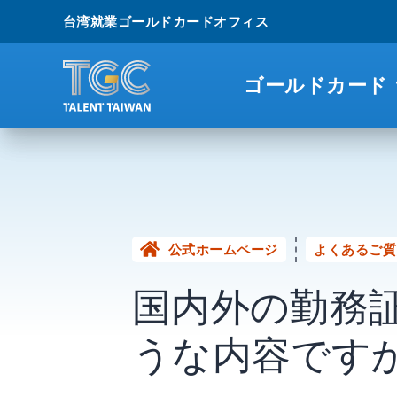
台湾就業ゴールドカードオフィス
ゴールドカード
公式ホームページ
よくあるご質
国内外の勤務
うな内容です