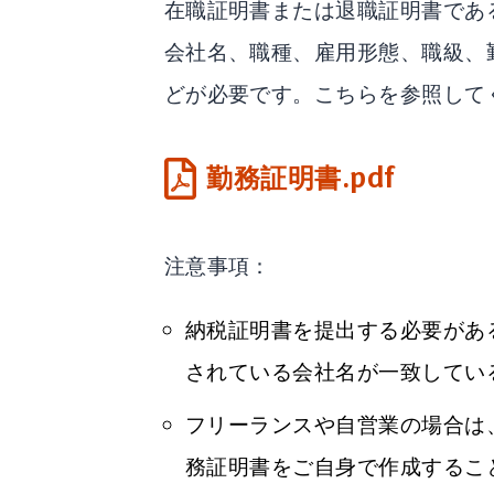
在職証明書または退職証明書であ
会社名、職種、雇用形態、職級、
どが必要です。こちらを参照して
勤務証明書.pdf
注意事項：
納税証明書を提出する必要があ
されている会社名が一致してい
フリーランスや自営業の場合は
務証明書をご自身で作成するこ