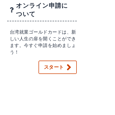
オンライン申請に
ついて
台湾就業ゴールドカードは、新
しい人生の扉を開くことができ
ます。今すぐ申請を始めましょ
う！
スタート