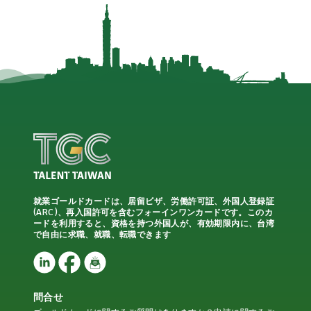
就業ゴールドカードは、居留ビザ、労働許可証、外国人登録証
(ARC)、再入国許可を含むフォーインワンカードです。このカ
ードを利用すると、資格を持つ外国人が、有効期限内に、台湾
で自由に求職、就職、転職できます
問合せ