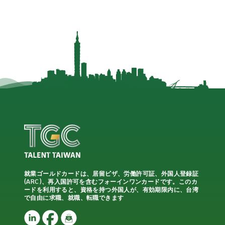
就業ゴールドカードは、居留ビザ、労働許可証、外国人登録証
(ARC)、再入国許可を含むフォーインワンカードです。このカ
ードを利用すると、資格を持つ外国人が、有効期限内に、台湾
で自由に求職、就職、転職できます