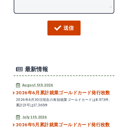
送信
最新情報
August 5th 2026
2026年6月累計就業ゴールドカード発行枚数
2026年6月30日現在の有効就業ゴールドカードは8,973件、
累計許可は17,365件
July 1th 2026
2026年5月累計就業ゴールドカード発行枚数