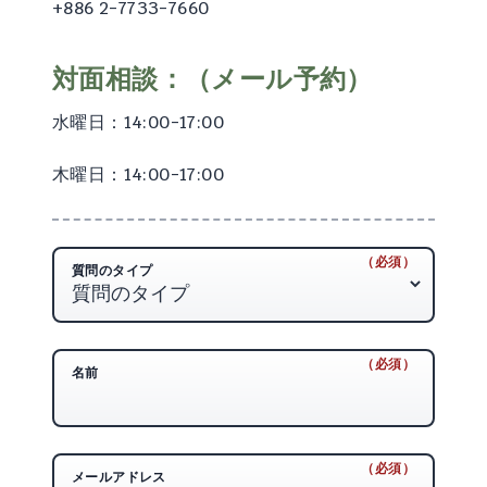
+886 2-7733-7660
対面相談：（メール予約）
水曜日：14:00-17:00
木曜日：14:00-17:00
（必須）
（必須）
質問のタイプ
（必須）
（必須）
名前
（必須）
（必須）
メールアドレス