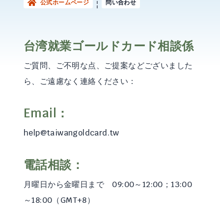
公式ホームページ
問い合わせ
台湾就業ゴールドカード相談係
ご質問、ご不明な点、ご提案などございました
ら、ご遠慮なく連絡ください：
Email：
help@taiwangoldcard.tw
電話相談：
月曜日から金曜日まで 09:00～12:00；13:00
～18:00（GMT+8）