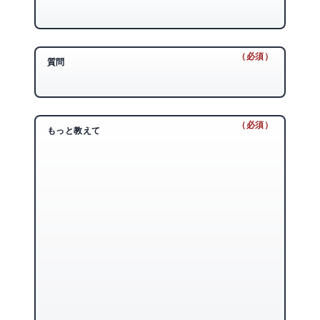
（必須）
（必須）
質問
（必須）
（必須）
もっと教えて