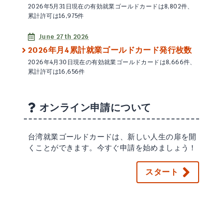
2026年5月31日現在の有効就業ゴールドカードは8,802件、
累計許可は16,975件
June 27th 2026
2026年月4累計就業ゴールドカード発行枚数
2026年4月30日現在の有効就業ゴールドカードは8,666件、
累計許可は16,656件
オンライン申請について
台湾就業ゴールドカードは、新しい人生の扉を開
くことができます。今すぐ申請を始めましょう！
スタート