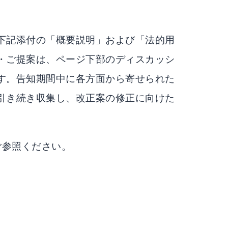
下記添付の「概要説明」および「法的用
・ご提案は、ページ下部のディスカッシ
す。告知期間中に各方面から寄せられた
引き続き収集し、改正案の修正に向けた
ご参照ください。