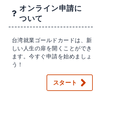
オンライン申請に
ついて
台湾就業ゴールドカードは、新
しい人生の扉を開くことができ
ます。今すぐ申請を始めましょ
う！
スタート