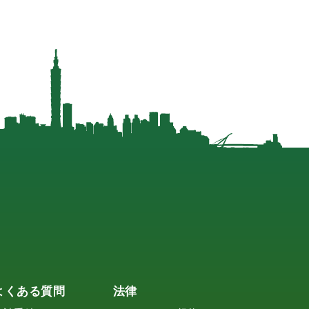
よくある質問
法律