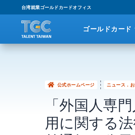
台湾就業ゴールドカードオフィス
ゴールドカード
公式ホームページ
ニュース．お
「外国人専門
用に関する法