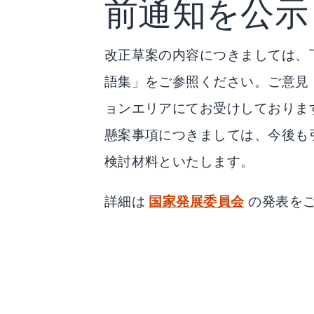
前通知を公示
改正草案の内容につきましては、
語集」をご参照ください。ご意見
ョンエリアにてお受けしておりま
懸案事項につきましては、今後も
検討材料といたします。
詳細は
国家発展委員会
の発表を