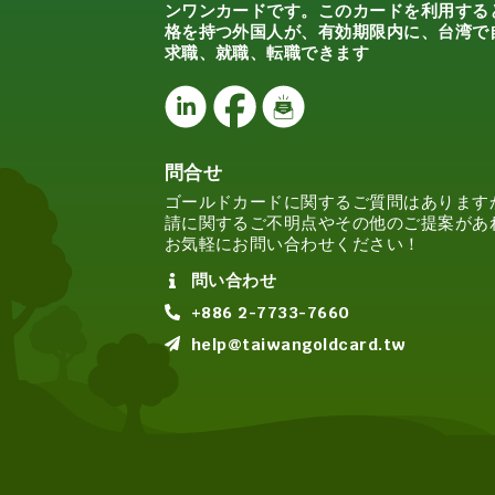
ンワンカードです。このカードを利用する
格を持つ外国人が、有効期限内に、台湾で
求職、就職、転職できます
問合せ
ゴールドカードに関するご質問はあります
請に関するご不明点やその他のご提案があ
お気軽にお問い合わせください！
問い合わせ
+886 2-7733-7660
help@taiwangoldcard.tw