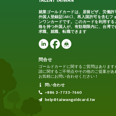
就業ゴールドカードは、居留ビザ、労働許
外国人登録証(ARC)、再入国許可を含むフ
ンワンカードです。このカードを利用する
格を持つ外国人が、有効期限内に、台湾で
求職、就職、転職できます
問合せ
ゴールドカードに関するご質問はあります
請に関するご不明点やその他のご提案があ
お気軽にお問い合わせください！
問い合わせ
+886 2-7733-7660
help@taiwangoldcard.tw