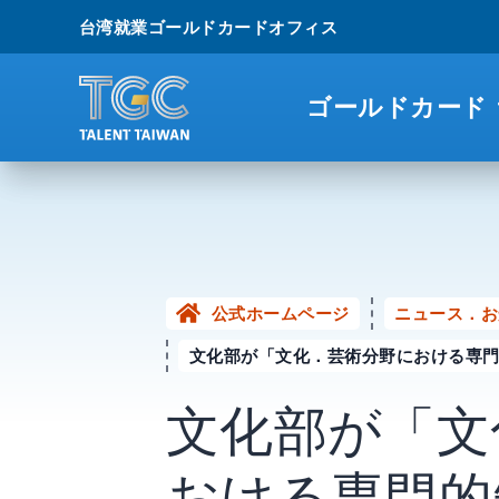
台湾就業ゴールドカードオフィス
ゴールドカード
公式ホームページ
ニュース．お
文化部が「文化．芸術分野における専門
文化部が「文
おける専門的