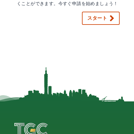
くことができます。今すぐ申請を始めましょう！
スタート