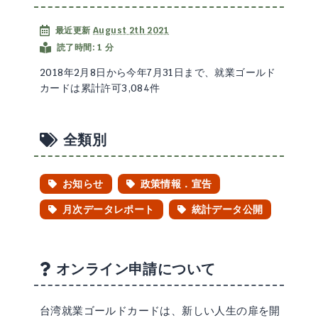
最近更新
August 2th 2021
読了時間: 1 分
2018年2月8日から今年7月31日まで、就業ゴールド
カードは累計許可3,084件
全類別
お知らせ
政策情報．宣告
月次データレポート
統計データ公開
オンライン申請について
台湾就業ゴールドカードは、新しい人生の扉を開