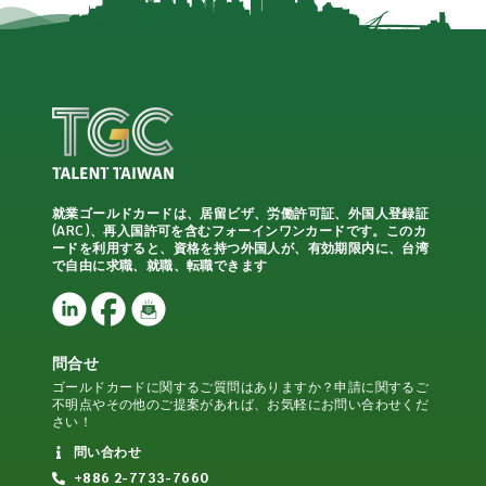
就業ゴールドカードは、居留ビザ、労働許可証、外国人登録証
(ARC)、再入国許可を含むフォーインワンカードです。このカ
ードを利用すると、資格を持つ外国人が、有効期限内に、台湾
で自由に求職、就職、転職できます
問合せ
ゴールドカードに関するご質問はありますか？申請に関するご
不明点やその他のご提案があれば、お気軽にお問い合わせくだ
さい！
問い合わせ
+886 2-7733-7660