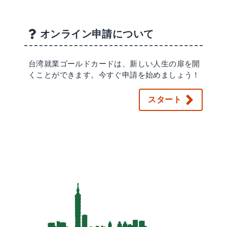
オンライン申請について
台湾就業ゴールドカードは、新しい人生の扉を開
くことができます。今すぐ申請を始めましょう！
スタート