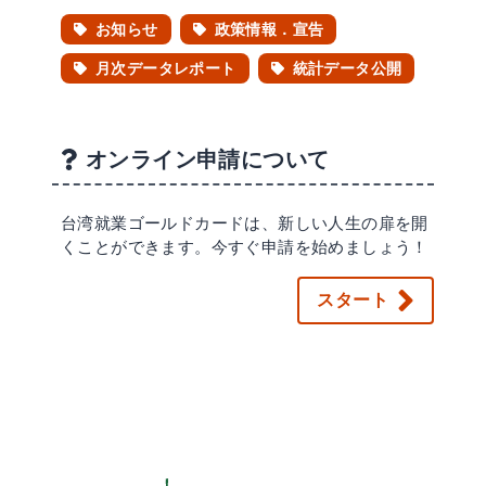
お知らせ
政策情報．宣告
月次データレポート
統計データ公開
オンライン申請について
台湾就業ゴールドカードは、新しい人生の扉を開
くことができます。今すぐ申請を始めましょう！
スタート