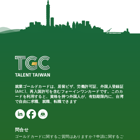
就業ゴールドカードは、居留ビザ、労働許可証、外国人登録証
(ARC)、再入国許可を含むフォーインワンカードです。このカ
ードを利用すると、資格を持つ外国人が、有効期限内に、台湾
で自由に求職、就職、転職できます
問合せ
ゴールドカードに関するご質問はありますか？申請に関するご