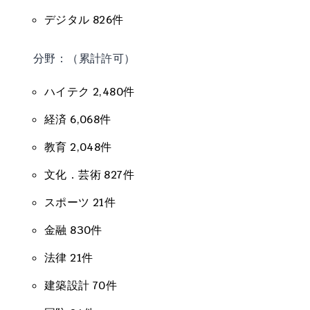
デジタル 826件
分野：（累計許可）
ハイテク 2,480件
経済 6,068件
教育 2,048件
文化．芸術 827件
スポーツ 21件
金融 830件
法律 21件
建築設計 70件