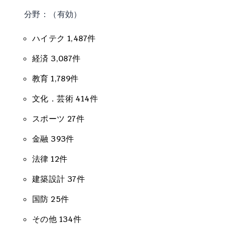
分野：（有効）
ハイテク 1,487件
経済 3,087件
教育 1,789件
文化．芸術 414件
スポーツ 27件
金融 393件
法律 12件
建築設計 37件
国防 25件
その他 134件