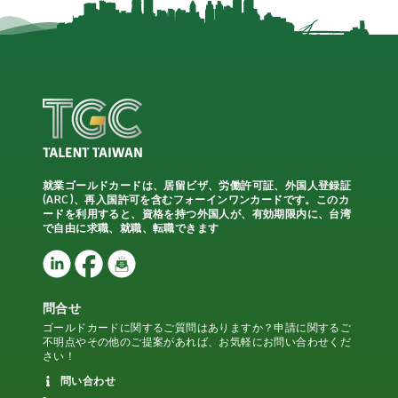
就業ゴールドカードは、居留ビザ、労働許可証、外国人登録証
(ARC)、再入国許可を含むフォーインワンカードです。このカ
ードを利用すると、資格を持つ外国人が、有効期限内に、台湾
で自由に求職、就職、転職できます
問合せ
ゴールドカードに関するご質問はありますか？申請に関するご
不明点やその他のご提案があれば、お気軽にお問い合わせくだ
さい！
問い合わせ