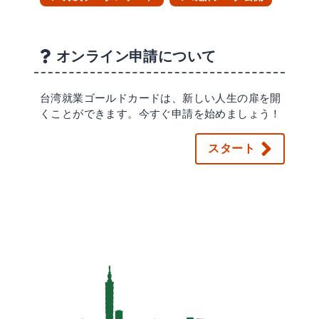
オンライン申請について
台湾就業ゴールドカードは、新しい人生の扉を開
くことができます。今すぐ申請を始めましょう！
スタート