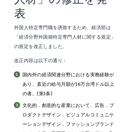
表
外国人特定専門職を誘致するため、経済部は
「経済分野外国籍特定専門人材に関する規定」
の規定を改正しました。
改正内容は以下の通り：
国内外の経済関連分野における実務経験が
あり、直近の給与月額が16万台湾ドル以上
の者。(第1条)
文化的．創造的な産業において、広告．プ
ロダクトデザイン．ビジュアルコミュニケ
ーションデザイン．ファッションブランド