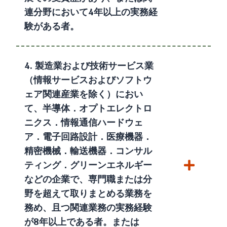
連分野において4年以上の実務経
験がある者。
4. 製造業および技術サービス業
（情報サービスおよびソフトウ
ェア関連産業を除く）におい
て、半導体．オプトエレクトロ
ニクス．情報通信ハードウェ
ア．電子回路設計．医療機器．
精密機械．輸送機器．コンサル
ティング．グリーンエネルギー
などの企業で、専門職または分
野を超えて取りまとめる業務を
務め、且つ関連業務の実務経験
が8年以上である者。または