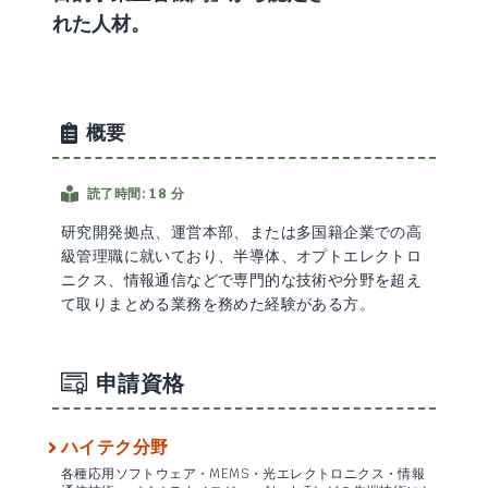
れた人材。
概要
読了時間: 18 分
研究開発拠点、運営本部、または多国籍企業での高
級管理職に就いており、半導体、オプトエレクトロ
ニクス、情報通信などで専門的な技術や分野を超え
て取りまとめる業務を務めた経験がある方。
申請資格
ハイテク分野
各種応用ソフトウェア・MEMS・光エレクトロニクス・情報