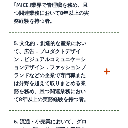
｢MICE｣業界で管理職を務め、且
つ関連業務において8年以上の実
務経験を持つ者。
5. 文化的．創造的な産業におい
て、広告．プロダクトデザイ
ン．ビジュアルコミュニケーシ
ョンデザイン．ファッションブ
ランドなどの企業で専門職また
は分野を超えて取りまとめる業
務を務め、且つ関連業務におい
て8年以上の実務経験を持つ者。
6. 流通・小売業において、グロ