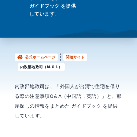
ガイドブック を提供
しています。
公式ホームページ
関連サイト
内政部地政司（M.O.I.）
内政部地政司は、「外国人が台湾で住宅を借り
る際の注意事項Q＆A（中国語．英語）」と、部
屋探しの情報をまとめた ガイドブック を提供
しています。