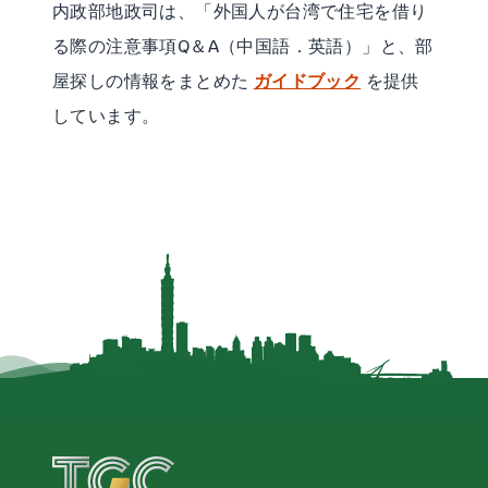
内政部地政司は、「外国人が台湾で住宅を借り
る際の注意事項Q＆A（中国語．英語）」と、部
屋探しの情報をまとめた
ガイドブック
を提供
しています。