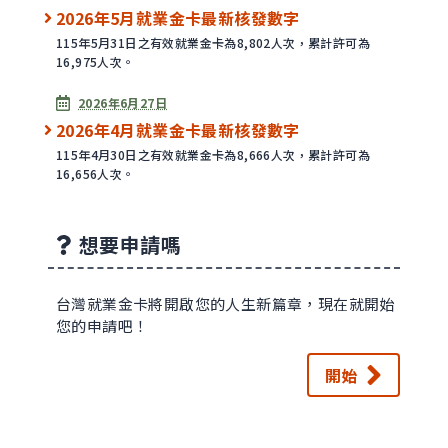
2026年5月就業金卡最新核發數字
115年5月31日之有效就業金卡為8,802人次，累計許可為
16,975人次。
2026年6月27日
2026年4月就業金卡最新核發數字
115年4月30日之有效就業金卡為8,666人次，累計許可為
16,656人次。
想要申請嗎
台灣就業金卡將開啟您的人生新篇章，現在就開始
您的申請吧！
開始