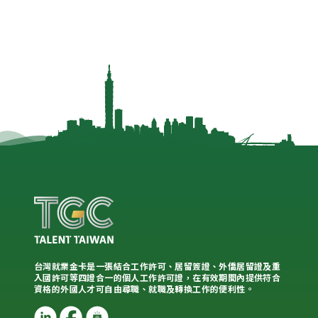
台灣就業金卡是一張結合工作許可、居留簽證、外僑居留證及重
入國許可等四證合一的個人工作許可證，在有效期間內提供符合
資格的外國人才可自由尋職、就職及轉換工作的便利性。