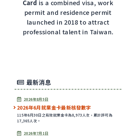
Card
is a combined visa, work
permit and residence permit
launched in 2018 to attract
professional talent in Taiwan.
最新消息
2026年8月5日
2026年6月就業金卡最新核發數字
115年6月30日之有效就業金卡為8,973人次，累計許可為
17,365人次。
2026年7月1日