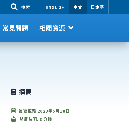
覽
搜索
ENGLISH
中文
日本語
常見問題
相關資源
摘要
最後更新
2023年5月18日
閱讀時間: 8 分鍾