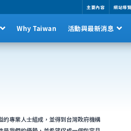
主要內容
網站導
Why Taiwan
活動與最新消息
溢的專業人士組成，並得到台灣政府機構
性是我們的優勢，並希望促成一個包容且