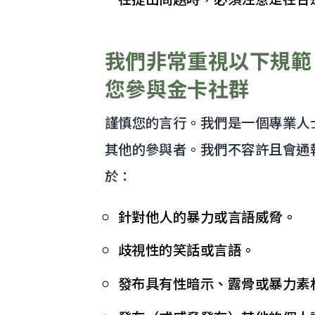
我們非常重視以下規範
您參與金卡社群
謹慎您的言行。我們是一個專業人
其他的參與者。我們不容許且會通
於：
針對他人的暴力或言語威脅。
歧視性的笑話或言語。
發布具有性暗示、露骨或暴力素