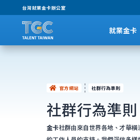
台灣就業金卡辦公室
就業金卡
官方網站
社群行為準則
社群行為準則
金卡
社群由來自世界各地、才華橫
的工作人員的支持。我們深信多樣