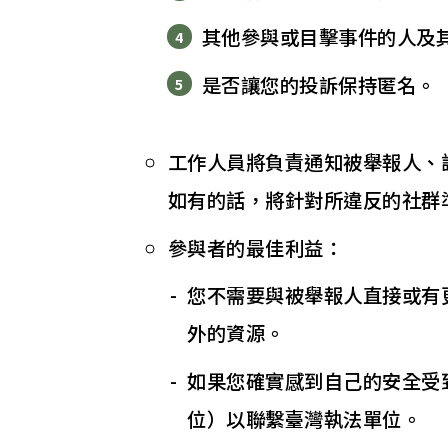
其他參與或目擊事件的人及
是否讓您的投訴保持匿名。
工作人員將負責通知被舉報人、
如有的話，將針對所違反的社群
參與者的最佳利益：
您不需要與被舉報人直接或有
外的資源。
如果您確實感到自己的安全受到
位）以聯繫臺灣執法單位。