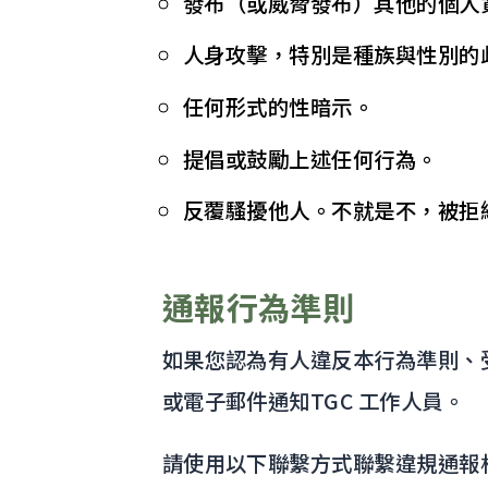
發布（或威脅發布）其他的個人
人身攻擊，特別是種族與性別的
任何形式的性暗示。
提倡或鼓勵上述任何行為。
反覆騷擾他人。不就是不，被拒
通報行為準則
如果您認為有人違反本行為準則、
或電子郵件通知TGC 工作人員。
請使用以下聯繫方式聯繫違規通報