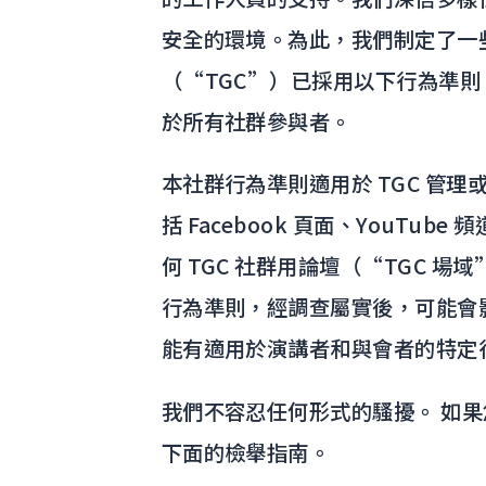
安全的環境。為此，我們制定了一
（“TGC”）已採用以下行為準
於所有社群參與者。
本社群行為準則適用於 TGC 管理
括 Facebook 頁面、YouTube
何 TGC 社群用論壇（“TGC 場域
行為準則，經調查屬實後，可能會
能有適用於演講者和與會者的特定
我們不容忍任何形式的騷擾。 如
下面的檢舉指南。