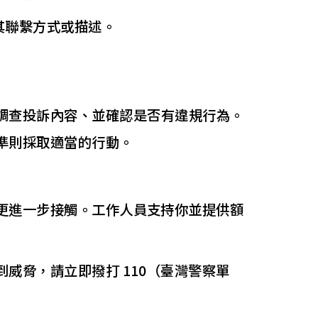
其聯繫方式或描述。
調查投訴內容、並確認是否有違規行為。
準則採取適當的行動。
更進一步接觸。工作人員支持你並提供額
威脅，請立即撥打 110（臺灣警察單