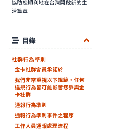
協助您順利地在台灣開啟新的生
活篇章
目錄
社群行為準則
金卡社群會員承諾於
我們非常重視以下規範，任何
違規行為皆可能影響您參與金
卡社群
通報行為準則
通報行為準則事件之程序
工作人員通報處理流程