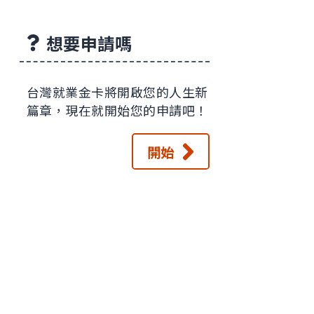
想要申請嗎
台灣就業金卡將開啟您的人生新
篇章，現在就開始您的申請吧！
開始