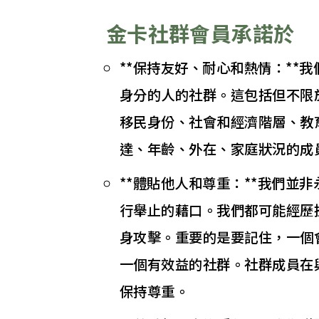
金卡社群會員承諾於
**保持友好、耐心和熱情：**
身分的人的社群。這包括但不限
移民身份、社會和經濟階層、教
達、年齡、外在、家庭狀況的成
**體貼他人和尊重：**我們並
行舉止的藉口。我們都可能經歷
身攻擊。重要的是要記住，一個
一個有效益的社群。社群成員在
保持尊重。