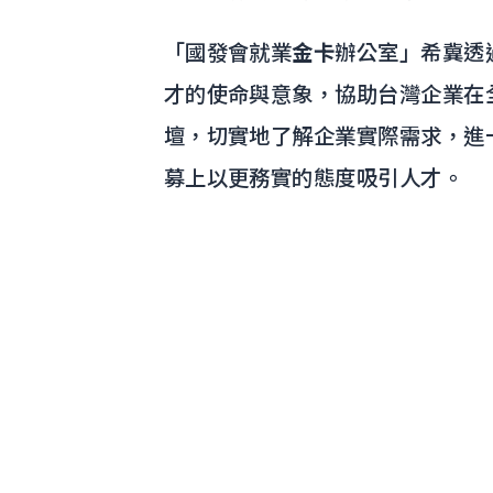
「國發會就業
金卡
辦公室」希冀透
才的使命與意象，協助台灣企業在
壇，切實地了解企業實際需求，進
募上以更務實的態度吸引人才。