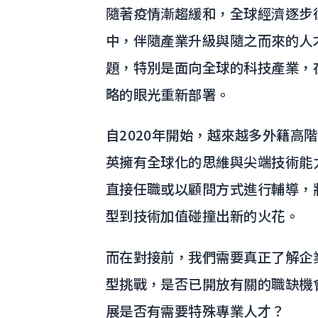
隨著疫情漸趨緩和，全球經濟逐步
中，伴隨產業升級與隨之而來的人
題，特別是面向全球的科技產業，
略的眼光重新部署。
自2020年開始，越來越多外籍高
英擁有全球化的思維與尖端技術能
直接任職或以顧問方式進行輔導，
型到技術加值碰撞出新的火花。
而在對接前，我們需要真正了解企
型挑戰，是否已開放有關的職缺機
展是否有需要特殊專業人才？