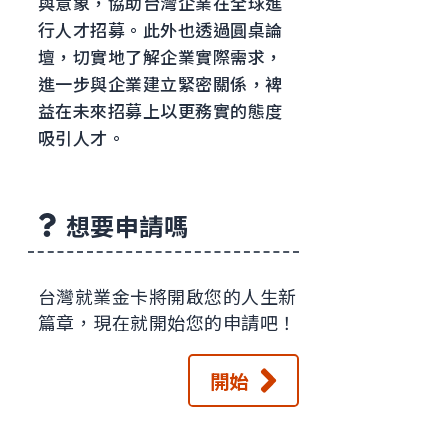
與意象，協助台灣企業在全球進
行人才招募。此外也透過圓桌論
壇，切實地了解企業實際需求，
進一步與企業建立緊密關係，裨
益在未來招募上以更務實的態度
吸引人才。
想要申請嗎
台灣就業金卡將開啟您的人生新
篇章，現在就開始您的申請吧！
開始