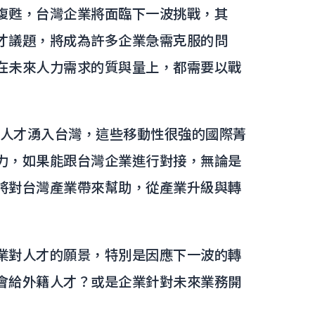
復甦，台灣企業將面臨下一波挑戰，其
才議題，將成為許多企業急需克服的問
在未來人力需求的質與量上，都需要以戰
階人才湧入台灣，這些移動性很強的國際菁
力，如果能跟台灣企業進行對接，無論是
將對台灣產業帶來幫助，從產業升級與轉
業對人才的願景，特別是因應下一波的轉
會給外籍人才？或是企業針對未來業務開