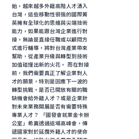
始，越來越多外籍高階人才湧入
台灣，這些移動性很強的國際菁
英擁有全球化的思維與尖端技術
能力，如果能跟台灣企業進行對
接，無論是直接任職或以顧問方
式進行輔導，將對台灣產業帶來
幫助，從產業升級與轉型到技術
加值碰撞出新的火花。 而在對接
前，我們需要真正了解企業對人
才的願景，特別是因應下一波的
轉型挑戰，是否已開放有關的職
缺機會給外籍人才？或是企業針
對未來業務開展是否有需要特殊
專業人才？ 「國發會就業金卡辦
公室」希冀透過這場高峰會，傳
遞國家對於延攬外籍人才的使命