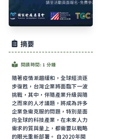
摘要
閱讀時間: 1 分鍾
隨著疫情漸趨緩和，全球經濟逐
步復甦，台灣企業將面臨下一波
挑戰，其中，伴隨產業升級與隨
之而來的人才議題，將成為許多
企業急需克服的問題，特別是面
向全球的科技產業，在未來人力
需求的質與量上，都需要以戰略
的眼光重新部署。 自2020年開