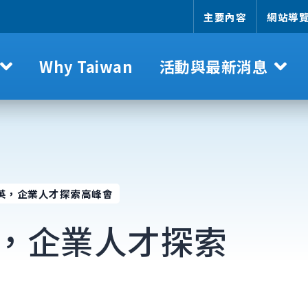
主要內容
網站導
Why Taiwan
活動與最新消息
英，企業人才探索高峰會
，企業人才探索