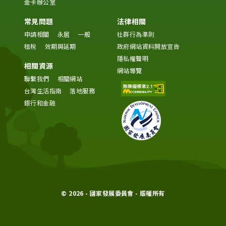
金卡辦公室
常見問題
法律相關
申請相關
永居
一般
社群行為準則
租稅
效期與延期
政府網站資料開放宣告
隱私權聲明
相關資源
網站導覽
聯繫我們
相關網站
台灣生活指南
落地服務
銀行和金融
© 2026 - 國家發展委員會 - 版權所有