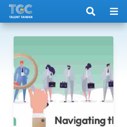
搜索
顯示