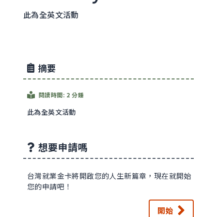
此為全英文活動
摘要
閱讀時間: 2 分鍾
此為全英文活動
想要申請嗎
台灣就業金卡將開啟您的人生新篇章，現在就開始
您的申請吧！
開始