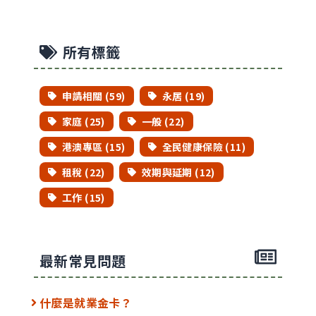
所有標籤
申請相關 (59)
永居 (19)
家庭 (25)
一般 (22)
港澳專區 (15)
全民健康保險 (11)
租稅 (22)
效期與延期 (12)
工作 (15)
最新常見問題
什麼是就業金卡？