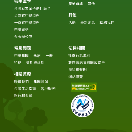
就業金卡
產業資訊
其他
台灣就業金卡是什麼？
其他
步驟式申請流程
一頁式申請流程
活動
最新消息
聯絡我們
申請資格
金卡辦公室
常見問題
法律相關
申請相關
永居
一般
社群行為準則
租稅
效期與延期
政府網站資料開放宣告
隱私權聲明
相關資源
網站導覽
聯繫我們
相關網站
台灣生活指南
落地服務
銀行和金融