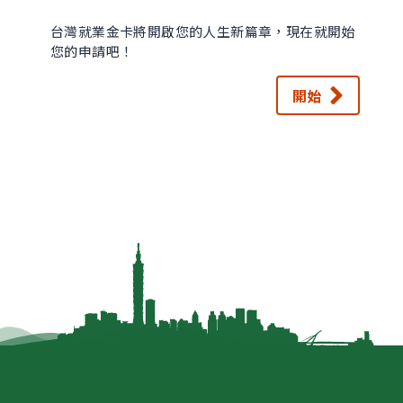
台灣就業金卡將開啟您的人生新篇章，現在就開始
您的申請吧！
開始