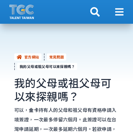
搜索
顯示
官方網站
常見問題
我的父母或祖父母可以來探親嗎？
我的父母或祖父母可
以來探親嗎？
可以，
金卡
持有人的父母和祖父母有資格申請入
境簽證，一次最多停留六個月。此簽證可以在台
灣申請延期，一次最多延期六個月。若欲申請，