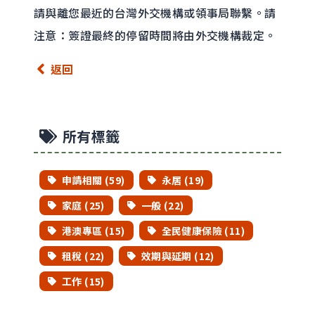
請與離您最近的台灣外交機構或領事局聯繫。請
注意：簽證最終的停留時間將由外交機構裁定。
返回
所有標籤
申請相關 (59)
永居 (19)
家庭 (25)
一般 (22)
港澳專區 (15)
全民健康保險 (11)
租稅 (22)
效期與延期 (12)
工作 (15)