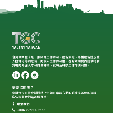
台灣就業金卡是一張結合工作許可、居留簽證、外僑居留證及重
入國許可等四證合一的個人工作許可證，在有效期間內提供符合
資格的外國人才可自由尋職、就職及轉換工作的便利性。
需要協助嗎？
您對金卡有什麼疑問嗎？您如有申請方面的疑慮或其他的建議，
歡迎聯繫我們諮詢服務處！
聯繫我們
+886 2-7733-7660