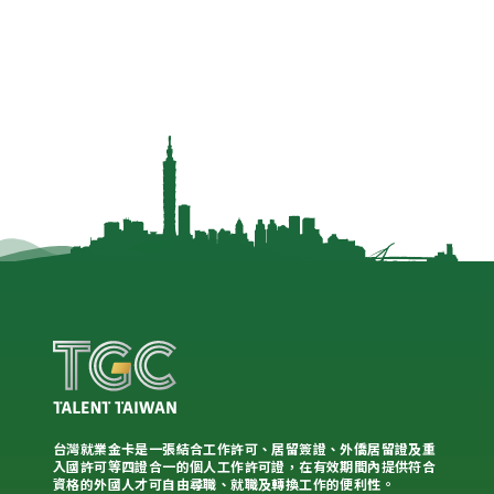
台灣就業金卡是一張結合工作許可、居留簽證、外僑居留證及重
入國許可等四證合一的個人工作許可證，在有效期間內提供符合
資格的外國人才可自由尋職、就職及轉換工作的便利性。