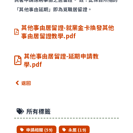
「其他事由延期」即為覓職居留證。
其他事由居留證-就業
金卡
換發其他
事由居留證教學.pdf
其他事由居留證-延期申請教
學.pdf
返回
所有標籤
申請相關 (59)
永居 (19)