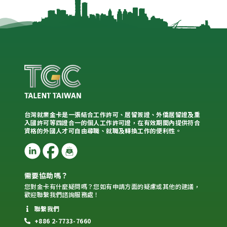
台灣就業金卡是一張結合工作許可、居留簽證、外僑居留證及重
入國許可等四證合一的個人工作許可證，在有效期間內提供符合
資格的外國人才可自由尋職、就職及轉換工作的便利性。
需要協助嗎？
您對金卡有什麼疑問嗎？您如有申請方面的疑慮或其他的建議，
歡迎聯繫我們諮詢服務處！
聯繫我們
+886 2-7733-7660