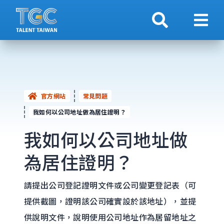
搜索
顯示
官方網站
常見問題
我如何以公司地址做為居住證明？
我如何以公司地址做
為居住證明？
請提出公司登記證明文件或公司變更登記表（可
提供截圖，證明該公司確實設於該地址），並提
供說明文件，說明使用公司地址作為居留地址之