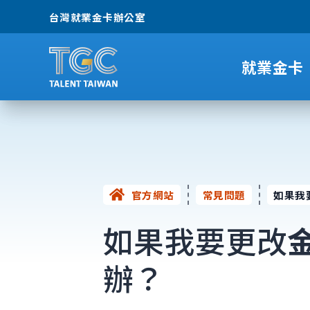
台灣就業金卡辦公室
就業金卡
官方網站
常見問題
如果我
如果我要更改
辦？