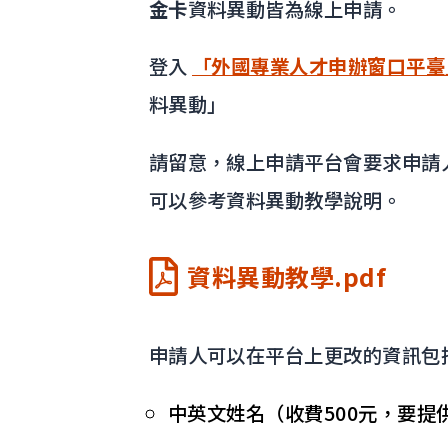
金卡
資料異動皆為線上申請。
登入
「外國專業人才申辦窗口平臺
料異動」
請留意，線上申請平台會要求申請人
可以參考資料異動教學說明。
資料異動教學.pdf
申請人可以在平台上更改的資訊包
中英文姓名（收費500元，要提