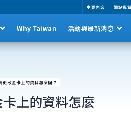
主要內容
網站導
Why Taiwan
活動與最新消息
要更改金卡上的資料怎麼辦？
金卡
上的資料怎麼