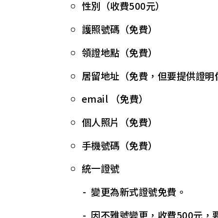
性別（收費500元）
護照號碼（免費）
領證地點（免費）
居留地址（免費，但要提供證明
email （免費）
個人照片（免費）
手機號碼（免費）
統一證號
變更為新式證號免費。
因不雅號變更，收費500元