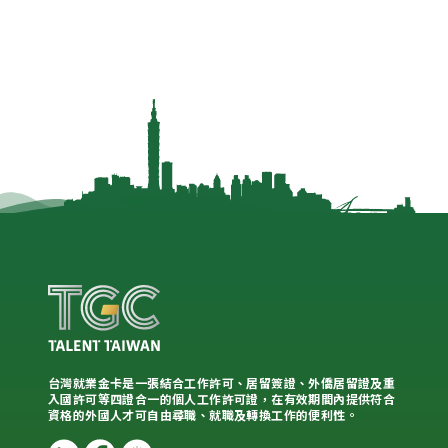
台灣就業金卡是一張結合工作許可、居留簽證、外僑居留證及重
入國許可等四證合一的個人工作許可證，在有效期間內提供符合
資格的外國人才可自由尋職、就職及轉換工作的便利性。