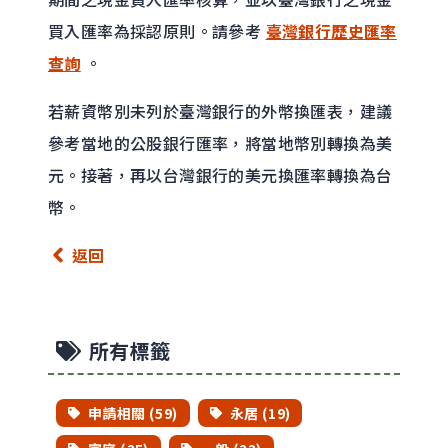
買入匯率為採認原則。請參考
臺灣銀行歷史匯率
查詢
。
若薪資幣別未列於臺灣銀行的外幣換匯表，建議
參考當地的公股銀行匯率，將當地幣別轉換為美
元。接著，再以台灣銀行的美元換匯率轉換為台
幣。
返回
所有標籤
申請相關 (59)
永居 (19)