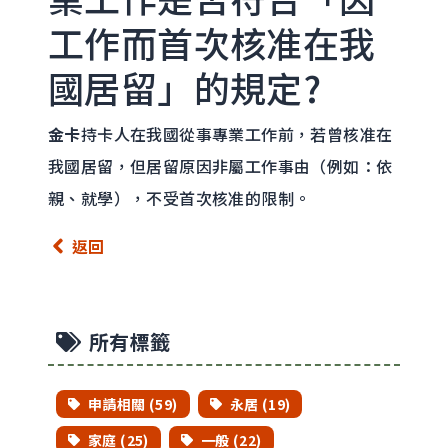
工作而首次核准在我
國居留」的規定?
金卡
持卡人在我國從事專業工作前，若曾核准在
我國居留，但居留原因非屬工作事由（例如：依
親、就學），不受首次核准的限制。
返回
所有標籤
申請相關 (59)
永居 (19)
家庭 (25)
一般 (22)