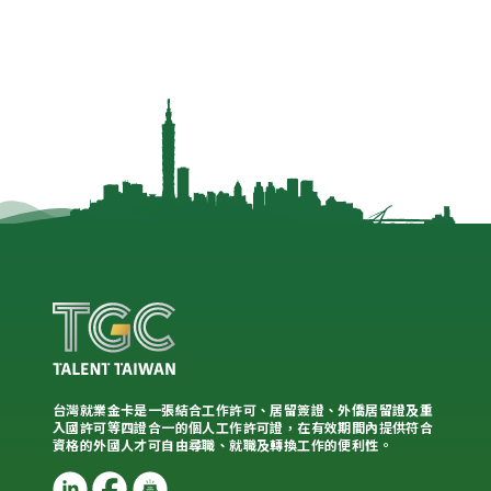
台灣就業金卡是一張結合工作許可、居留簽證、外僑居留證及重
入國許可等四證合一的個人工作許可證，在有效期間內提供符合
資格的外國人才可自由尋職、就職及轉換工作的便利性。