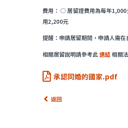
費用： ○ 居留證費用為每年1,0
用2,200元
提醒：申請居留期間，申請人需在
相關居留說明請參考此
連結
相關
承認同婚的國家.pdf
返回