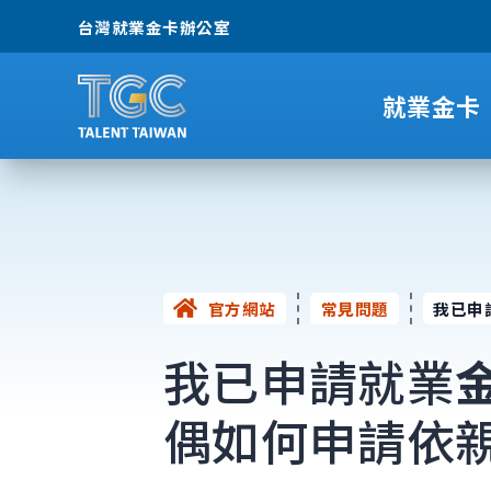
台灣就業金卡辦公室
就業金卡
官方網站
常見問題
我已申
我已申請就業
偶如何申請依