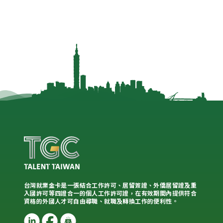
台灣就業金卡是一張結合工作許可、居留簽證、外僑居留證及重
入國許可等四證合一的個人工作許可證，在有效期間內提供符合
資格的外國人才可自由尋職、就職及轉換工作的便利性。