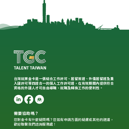
台灣就業金卡是一張結合工作許可、居留簽證、外僑居留證及重
入國許可等四證合一的個人工作許可證，在有效期間內提供符合
資格的外國人才可自由尋職、就職及轉換工作的便利性。
需要協助嗎？
您對金卡有什麼疑問嗎？您如有申請方面的疑慮或其他的建議，
歡迎聯繫我們諮詢服務處！