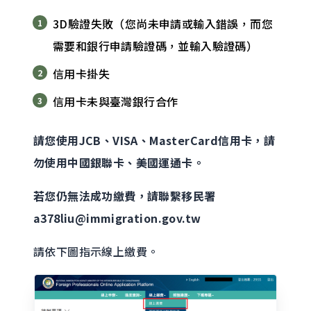
3D驗證失敗（您尚未申請或輸入錯誤，而您
需要和銀行申請驗證碼，並輸入驗證碼）
信用卡掛失
信用卡未與臺灣銀行合作
請您使用JCB、VISA、MasterCard信用卡，請
勿使用中國銀聯卡、美國運通卡。
若您仍無法成功繳費，請聯繫移民署
a378liu@immigration.gov.tw
請依下圖指示線上繳費。