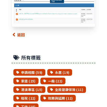
返回
所有標籤
申請相關 (59)
永居 (19)
家庭 (25)
一般 (22)
港澳專區 (15)
全民健康保險 (11)
租稅 (22)
效期與延期 (12)
工作 (15)