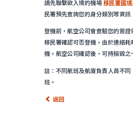
請先聯繫欲入境的機場
移民署國境
民署預先查詢您的身分類別等資訊
登機前，航空公司會查驗您的簽證
移民署確認可否登機。由於連絡耗
機。航空公司確認後，可持損毀之
註：不同航班及航廈負責人員不同
班。
返回