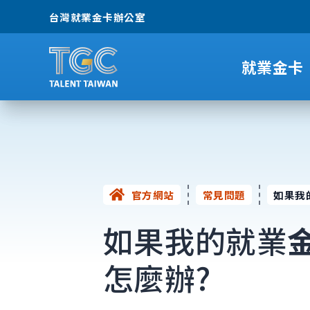
台灣就業金卡辦公室
就業金卡
官方網站
常見問題
如果我
如果我的就業
怎麼辦?