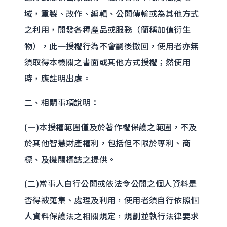
域，重製、改作、編輯、公開傳輸或為其他方式
之利用，開發各種產品或服務（簡稱加值衍生
物），此一授權行為不會嗣後撤回，使用者亦無
須取得本機關之書面或其他方式授權；然使用
時，應註明出處。
二、相關事項說明：
(一)本授權範圍僅及於著作權保護之範圍，不及
於其他智慧財產權利，包括但不限於專利、商
標、及機關標誌之提供。
(二)當事人自行公開或依法令公開之個人資料是
否得被蒐集、處理及利用，使用者須自行依照個
人資料保護法之相關規定，規劃並執行法律要求