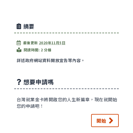
摘要
最後更新
2020年11月5日
閱讀時間: 2 分鍾
詳述政府網站資料開放宣告等內容。
想要申請嗎
台灣就業金卡將開啟您的人生新篇章，現在就開始
您的申請吧！
開始