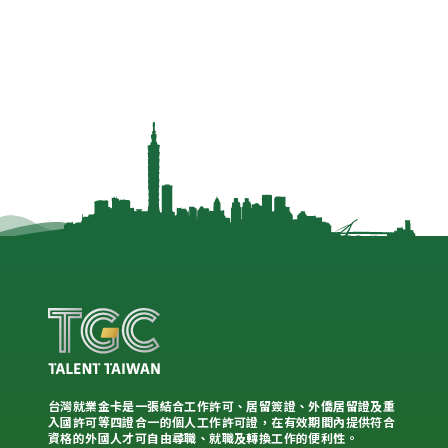
台灣就業金卡是一張結合工作許可、居留簽證、外僑居留證及重
入國許可等四證合一的個人工作許可證，在有效期間內提供符合
資格的外國人才可自由尋職、就職及轉換工作的便利性。