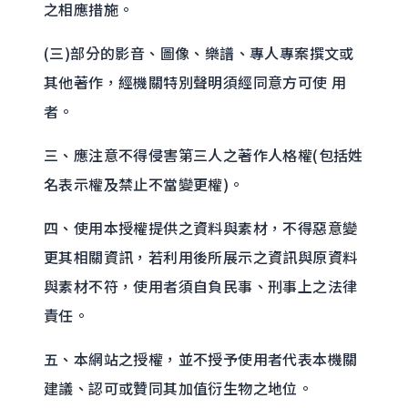
之相應措施。
(三)部分的影音、圖像、樂譜、專人專案撰文或
其他著作，經機關特別聲明須經同意方可使 用
者。
三、應注意不得侵害第三人之著作人格權(包括姓
名表示權及禁止不當變更權)。
四、使用本授權提供之資料與素材，不得惡意變
更其相關資訊，若利用後所展示之資訊與原資料
與素材不符，使用者須自負民事、刑事上之法律
責任。
五、本網站之授權，並不授予使用者代表本機關
建議、認可或贊同其加值衍生物之地位。