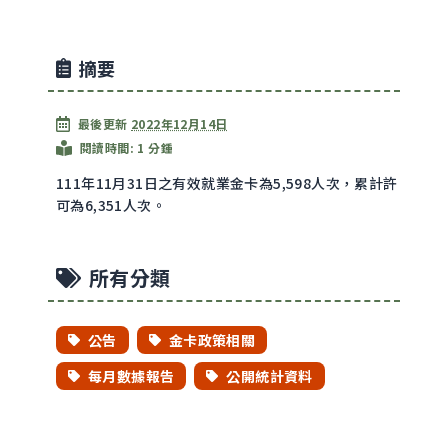
摘要
最後更新
2022年12月14日
閱讀時間: 1 分鍾
111年11月31日之有效就業金卡為5,598人次，累計許
可為6,351人次。
所有分類
公告
金卡政策相關
每月數據報告
公開統計資料