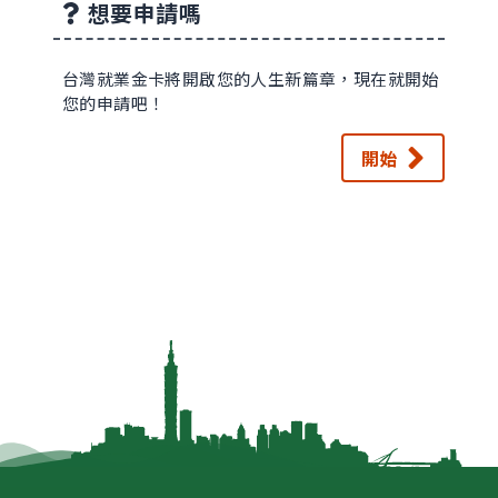
想要申請嗎
台灣就業金卡將開啟您的人生新篇章，現在就開始
您的申請吧！
開始