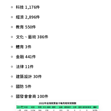
科技 1,176件
經濟 2,896件
教育 550件
文化、藝術 386件
體育 3件
金融 441件
法律 11件
建築設計 30件
國防 5件
國發會會商 100件