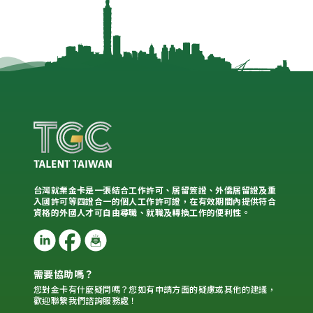
台灣就業金卡是一張結合工作許可、居留簽證、外僑居留證及重
入國許可等四證合一的個人工作許可證，在有效期間內提供符合
資格的外國人才可自由尋職、就職及轉換工作的便利性。
需要協助嗎？
您對金卡有什麼疑問嗎？您如有申請方面的疑慮或其他的建議，
歡迎聯繫我們諮詢服務處！