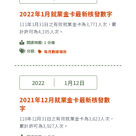
2022年1月就業金卡最新核發數字
111年1月31日之有效就業金卡為3,771人次，累
計許可為4,105人次。
閱讀時間: 1 分鍾
分類:
每月數據報告
2022
1月12日
2021年12月就業金卡最新核發數
字
110年12月31日之有效就業金卡為3,623人次，
累計許可為3,927人次。