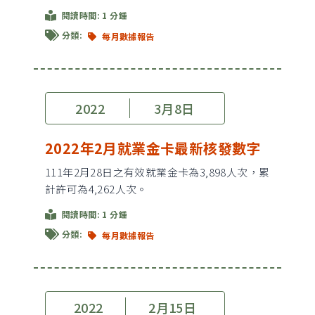
閱讀時間: 1 分鍾
分類:
每月數據報告
2022
3月8日
2022年2月就業金卡最新核發數字
111年2月28日之有效就業金卡為3,898人次，累
計許可為4,262人次。
閱讀時間: 1 分鍾
分類:
每月數據報告
2022
2月15日