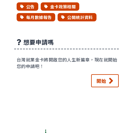
公告
金卡政策相關
每月數據報告
公開統計資料
想要申請嗎
台灣就業金卡將開啟您的人生新篇章，現在就開始
您的申請吧！
開始