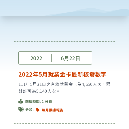
2022
6月22日
2022年5月就業金卡最新核發數字
111年5月31日之有效就業金卡為4,650人次，累
計許可為5,140人次。
閱讀時間: 1 分鍾
分類:
每月數據報告