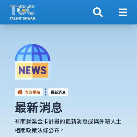
搜索
顯示
官方網站
最新消息
最新消息
有關就業
金卡
計畫的最新消息或與外籍人士
相關政策法條公布。