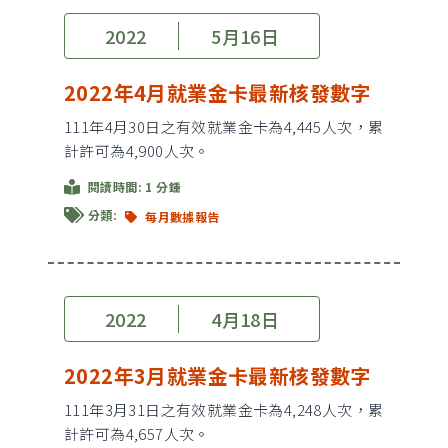
2022
5月16日
2022年4月就業金卡最新核發數字
111年4月30日之有效就業金卡為4,445人次，累
計許可為4,900人次。
閱讀時間: 1 分鍾
分類:
每月數據報告
2022
4月18日
2022年3月就業金卡最新核發數字
111年3月31日之有效就業金卡為4,248人次，累
計許可為4,657人次。