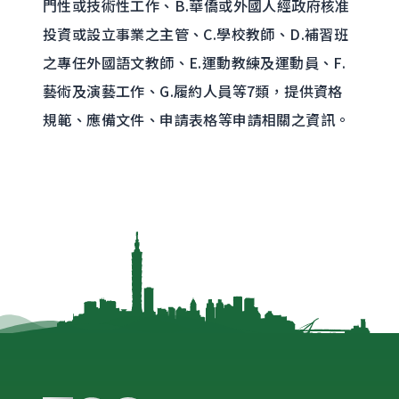
門性或技術性工作、B.華僑或外國人經政府核准
投資或設立事業之主管、C.學校教師、D.補習班
之專任外國語文教師、E.運動教練及運動員、F.
藝術及演藝工作、G.履約人員等7類，提供資格
規範、應備文件、申請表格等申請相關之資訊。