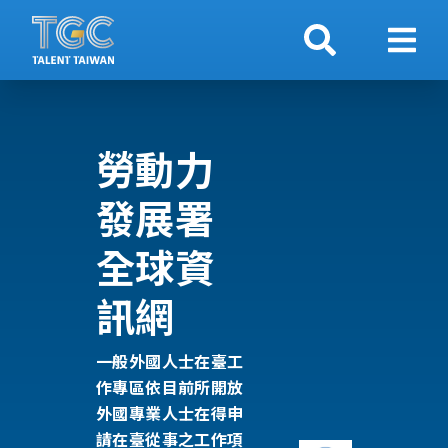
搜索
顯示
勞動力
發展署
全球資
訊網
一般外國人士在臺工
作專區依目前所開放
外國專業人士在得申
請在臺從事之工作項