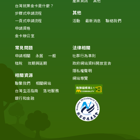
產業資訊
其他
台灣就業金卡是什麼？
其他
步驟式申請流程
一頁式申請流程
活動
最新消息
聯絡我們
申請資格
金卡辦公室
常見問題
法律相關
申請相關
永居
一般
社群行為準則
租稅
效期與延期
政府網站資料開放宣告
隱私權聲明
相關資源
網站導覽
聯繫我們
相關網站
台灣生活指南
落地服務
銀行和金融