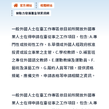
官方網站
相關網站
勞動力發展署全球資訊網
一般外國人士在臺工作專區依目前所開放外國專
業人士在得申請在臺從事之工作項目，包含: A.專
門性或技術性工作、B.華僑或外國人經政府核准
投資或設立事業之主管、C.學校教師、D.補習班
之專任外國語文教師、E.運動教練及運動員、F.
藝術及演藝工作、G.履約人員等7類，提供資格
規範、應備文件、申請表格等申請相關之資訊。
一般外國人士在臺工作專區依目前所開放外國專
業人士在得申請在臺從事之工作項目，包含: A.專