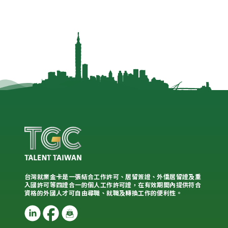
台灣就業金卡是一張結合工作許可、居留簽證、外僑居留證及重
入國許可等四證合一的個人工作許可證，在有效期間內提供符合
資格的外國人才可自由尋職、就職及轉換工作的便利性。