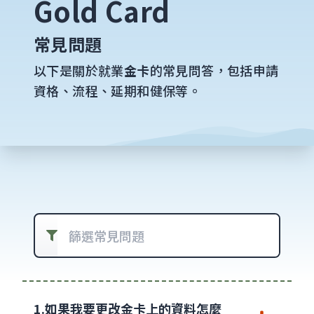
Gold Card
常見問題
以下是關於就業
金卡
的常見問答，包括申請
資格、流程、延期和健保等。
篩選常見問題
1.如果我要更改金卡上的資料怎麼