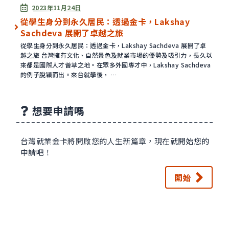
已發表
2023年11月24日
從學生身分到永久居民：透過金卡，Lakshay
Sachdeva 展開了卓越之旅
從學生身分到永久居民：透過金卡，Lakshay Sachdeva 展開了卓
越之旅 台灣擁有文化、自然景色及就業市場的優勢及吸引力，長久以
來都是國際人才薈萃之地。在眾多外國專才中，Lakshay Sachdeva
的例子脫穎而出。來台就學後， …
想要申請嗎
台灣就業金卡將開啟您的人生新篇章，現在就開始您的
申請吧！
開始