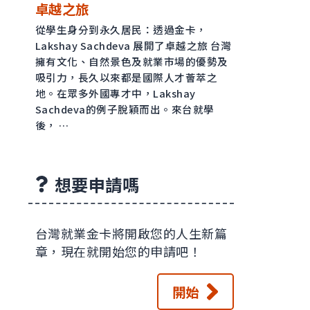
卓越之旅
從學生身分到永久居民：透過金卡，
Lakshay Sachdeva 展開了卓越之旅 台灣
擁有文化、自然景色及就業市場的優勢及
吸引力，長久以來都是國際人才薈萃之
地。在眾多外國專才中，Lakshay
Sachdeva的例子脫穎而出。來台就學
後， …
想要申請嗎
台灣就業金卡將開啟您的人生新篇
章，現在就開始您的申請吧！
開始