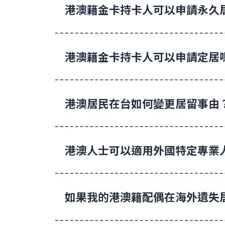
港澳籍金卡持卡人可以申請永久
港澳籍金卡持卡人可以申請定居
港澳居民在台如何變更居留事由
港澳人士可以適用外國特定專業
如果我的港澳籍配偶在海外遺失