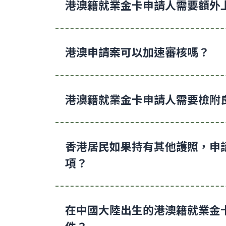
港澳籍就業金卡申請人需要額外
港澳申請案可以加速審核嗎？
港澳籍就業金卡申請人需要檢附
香港居民如果持有其他護照，申
項？
在中國大陸出生的港澳籍就業金