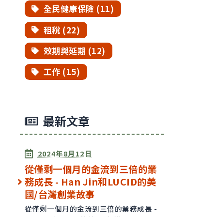
全民健康保險 (11)
租稅 (22)
效期與延期 (12)
工作 (15)
最新文章
已發表
2024年8月12日
從僅剩一個月的金流到三倍的業
務成長 - Han Jin和LUCID的美
國/台灣創業故事
從僅剩一個月的金流到三倍的業務成長 -