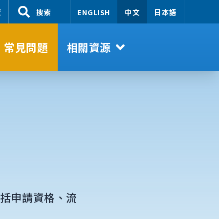
覽
搜索
ENGLISH
中文
日本語
常見問題
相關資源
包括申請資格、流