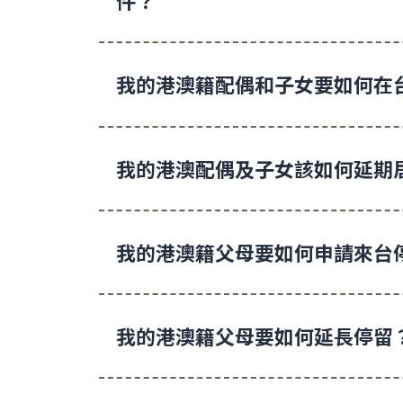
件？
我的港澳籍配偶和子女要如何在
我的港澳配偶及子女該如何延期
我的港澳籍父母要如何申請來台
我的港澳籍父母要如何延長停留