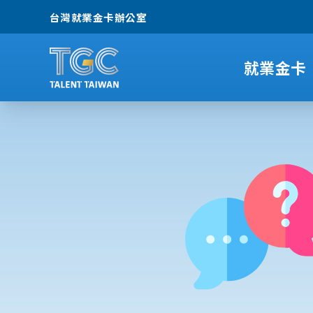
台灣就業金卡辦公室
就業金卡