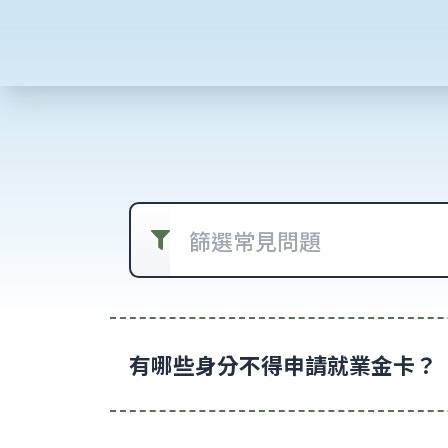
篩選常見問題
有哪些身分不得申請就業金卡？