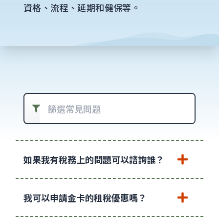
資格、流程、延期和健保等。
篩選常見問題
如果我有稅務上的問題可以諮詢誰？
我可以申請金卡的租稅優惠嗎？