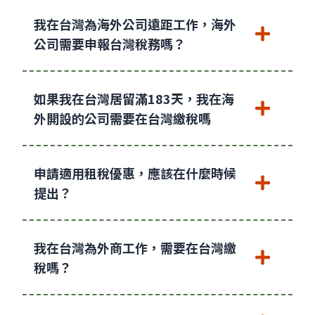
我在台灣為海外公司遠距工作，海外
公司需要申報台灣稅務嗎？
如果我在台灣居留滿183天，我在海
外開設的公司需要在台灣繳稅嗎
申請適用租稅優惠，應該在什麼時候
提出？
我在台灣為外商工作，需要在台灣繳
稅嗎？