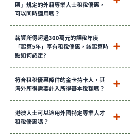
圍」規定的外籍專業人士租稅優惠，
可以同時適用嗎？
薪資所得超過300萬元的課稅年度
「起算5年」享有租稅優惠，該起算時
點如何認定?
符合租稅優惠條件的金卡持卡人，其
海外所得需要計入所得基本稅額嗎？
港澳人士可以適用外國特定專業人才
租稅優惠嗎？