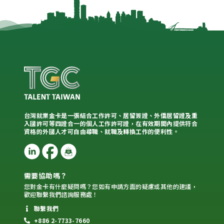
台灣就業金卡是一張結合工作許可、居留簽證、外僑居留證及重
入國許可等四證合一的個人工作許可證，在有效期間內提供符合
資格的外國人才可自由尋職、就職及轉換工作的便利性。
需要協助嗎？
您對金卡有什麼疑問嗎？您如有申請方面的疑慮或其他的建議，
歡迎聯繫我們諮詢服務處！
聯繫我們
+886 2-7733-7660