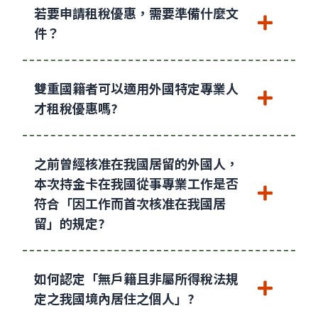
若要申請租稅優惠，需要準備什麼文
件？
雙重國籍者可以適用外國特定專業人
才租稅優惠嗎?
之前曾經核准在我國居留的外國人，
本次持金卡在我國從事專業工作是否
符合「因工作而首次核准在我國居
留」的規定?
如何認定「無戶籍且非屬所得稅法規
定之我國境內居住之個人」?