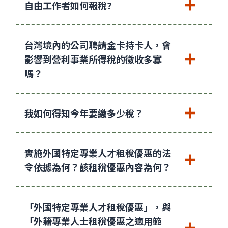
自由工作者如何報稅?
台灣境內的公司聘請金卡持卡人，會
影響到營利事業所得稅的徵收多寡
嗎？
我如何得知今年要繳多少稅？
實施外國特定專業人才租稅優惠的法
令依據為何？該租稅優惠內容為何？
「外國特定專業人才租稅優惠」，與
「外籍專業人士租稅優惠之適用範