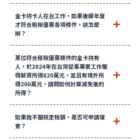
金卡持卡人在台工作，如果後續年度
才符合租稅優惠各項條件，該怎麼
辦？
某位符合租稅優惠條件的金卡持有
人，於2024年在台灣從事專業工作獲
得薪資所得820萬元，並且有境外所
得200萬元，請問如何計算減免後的
所得？
如果我不服核定稅額，是否可申請復
查？