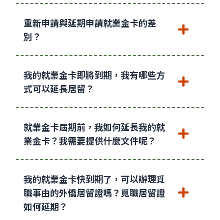
重新申請與延期申請就業金卡的差
別？
我的就業金卡即將到期，我有哪些方
式可以延長居留？
就業金卡屆期前，我如何延長我的就
業金卡？我需要提供什麼文件呢？
我的就業金卡快到期了，可以辦理覓
職事由的外僑居留證嗎？覓職居留證
如何延期？