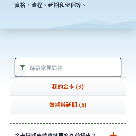
資格、流程、延期和健保等。
篩選常見問題
我的金卡 (3)
效期與延期 (5)
金卡延期申請應該要多久前提出？