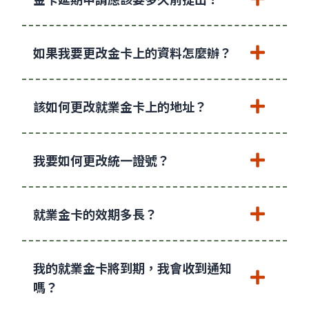
如果我要更改金卡上的資料怎麼辦？
該如何更改就業金卡上的地址？
我要如何更改統一證號？
就業金卡的效期多長？
我的就業金卡將到期，我會收到通知
嗎？