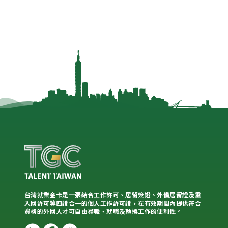
台灣就業金卡是一張結合工作許可、居留簽證、外僑居留證及重
入國許可等四證合一的個人工作許可證，在有效期間內提供符合
資格的外國人才可自由尋職、就職及轉換工作的便利性。