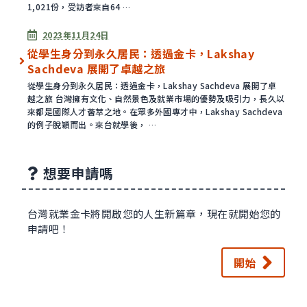
1,021份，受訪者來自64 …
已發表
2023年11月24日
從學生身分到永久居民：透過金卡，Lakshay
Sachdeva 展開了卓越之旅
從學生身分到永久居民：透過金卡，Lakshay Sachdeva 展開了卓
越之旅 台灣擁有文化、自然景色及就業市場的優勢及吸引力，長久以
來都是國際人才薈萃之地。在眾多外國專才中，Lakshay Sachdeva
的例子脫穎而出。來台就學後， …
想要申請嗎
台灣就業金卡將開啟您的人生新篇章，現在就開始您的
申請吧！
開始