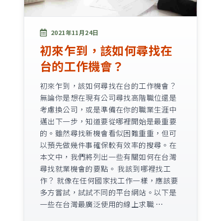
2021年11月24日
初來乍到，該如何尋找在
台的工作機會？
初來乍到，該如何尋找在台的工作機會？
無論你是想在現有公司尋找高階職位還是
考慮換公司，或是準備在你的職業生涯中
邁出下一步，知道要從哪裡開始是最重要
的。雖然尋找新機會看似困難重重，但可
以預先做幾件事確保較有效率的搜尋。在
本文中，我們將列出一些有關如何在台灣
尋找就業機會的要點。 我該到哪裡找工
作？ 就像在任何國家找工作一樣，應該要
多方嘗試，試試不同的平台網站。以下是
一些在台灣最廣泛使用的線上求職 …