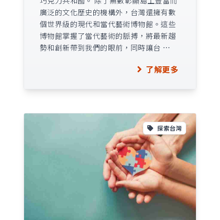
巧克力共和國。 除了無數彰顯島上豐富而
廣泛的文化歷史的機構外，台灣還擁有數
個世界級的現代和當代藝術博物館。這些
博物館掌握了當代藝術的脈搏，將最新趨
勢和創新帶到我們的眼前，同時讓台 …
了解更多
探索台灣