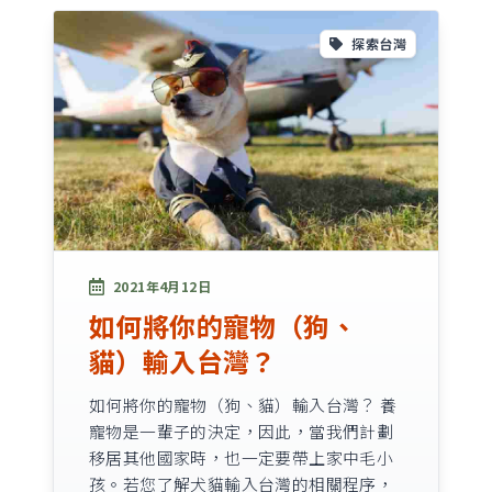
探索台灣
2021年4月12日
如何將你的寵物（狗、
貓）輸入台灣？
如何將你的寵物（狗、貓）輸入台灣？ 養
寵物是一輩子的決定，因此，當我們計劃
移居其他國家時，也一定要帶上家中毛小
孩。若您了解犬貓輸入台灣的相關程序，