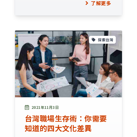
了解更多
探索台灣
2021年11月3日
台灣職場生存術：你需要
知道的四大文化差異