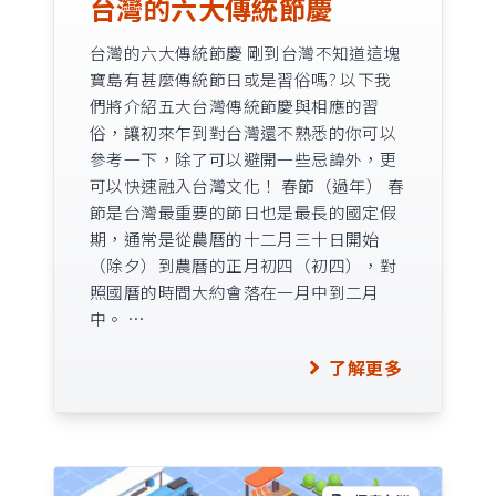
台灣的六大傳統節慶
台灣的六大傳統節慶 剛到台灣不知道這塊
寶島有甚麼傳統節日或是習俗嗎? 以下我
們將介紹五大台灣傳統節慶與相應的習
俗，讓初來乍到對台灣還不熟悉的你可以
參考一下，除了可以避開一些忌諱外，更
可以快速融入台灣文化！ 春節（過年） 春
節是台灣最重要的節日也是最長的國定假
期，通常是從農曆的十二月三十日開始
（除夕）到農曆的正月初四（初四），對
照國曆的時間大約會落在一月中到二月
中。 …
了解更多