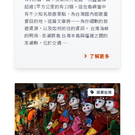
超過1平方公里的有23個。這些島嶼當中
有不少知名旅遊景點，為台灣國內旅遊重
要目的地。這篇文章將一一為你細數的旅
遊資源，以及如何前往的資訊。 台灣海峽
的明珠 - 澎湖群島 台灣本島與福建之間的
澎湖縣，位於交通 …
了解更多
探索台灣