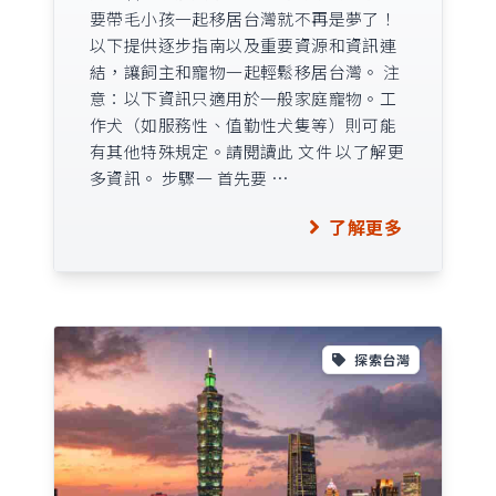
要帶毛小孩一起移居台灣就不再是夢了！
以下提供逐步指南以及重要資源和資訊連
結，讓飼主和寵物一起輕鬆移居台灣。 注
意：以下資訊只適用於一般家庭寵物。工
作犬（如服務性、值勤性犬隻等）則可能
有其他特殊規定。請閱讀此 文件 以了解更
多資訊。 步驟一 首先要 …
了解更多
探索台灣