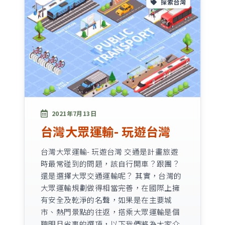
探索台灣
2021年7月13日
台灣大眾運輸- 玩遊台灣
台灣大眾運輸- 玩遊台灣 交通是計畫旅遊
時最常碰到的問題，該自行開車？跟團？
還是選擇大眾交通運輸呢？ 其實，台灣的
大眾運輸規劃做得相當完善，在國際上擁
有安全及乾淨的名聲，如果是在主要城
市、熱門景點的往返，搭乘大眾運輸是個
聰明且省事的選項，以下我們將為大家介