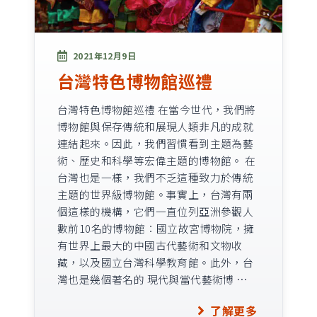
2021年12月9日
台灣特色博物館巡禮
台灣特色博物館巡禮 在當今世代，我們將
博物館與保存傳統和展現人類非凡的成就
連結起來。因此，我們習慣看到主題為藝
術、歷史和科學等宏偉主題的博物館。 在
台灣也是一樣，我們不乏這種致力於傳統
主題的世界級博物館。事實上，台灣有兩
個這樣的機構，它們一直位列亞洲參觀人
數前10名的博物館：國立故宮博物院，擁
有世界上最大的中國古代藝術和文物收
藏，以及國立台灣科學教育館。此外，台
灣也是幾個著名的 現代與當代藝術博 …
了解更多