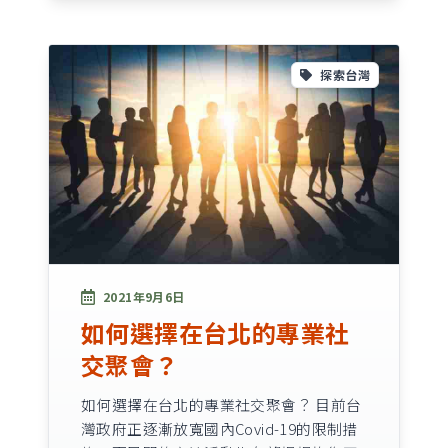
探索台灣
2021年9月6日
如何選擇在台北的專業社
交聚會？
如何選擇在台北的專業社交聚會？ 目前台
灣政府正逐漸放寬國內Covid-19的限制措