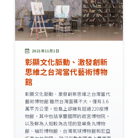
2021年11月1日
彰顯文化脈動、激發創新
思維之台灣當代藝術博物
館
彰顯文化脈動、激發創新思維之台灣當代
藝術博物館 雖然台灣面積不大，僅有3.6
萬平方公里，但島上卻擁有超過220座博
物館，其中包括享譽國際的故宮博物院，
以及鮮為人知較為古怪的登峰魚丸博物
館、袖珍博物館、台灣氣球博物館和宏亞