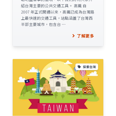
紹台灣主要的公共交通工具。 高鐵 自
2007 年正式開通以來，高鐵已成為台灣路
上最快速的交通工具，站點涵蓋了台灣西
半部主要城市，包含台 …
了解更多
探索台灣