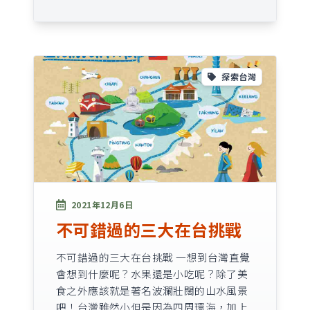
探索台灣
2021年12月6日
不可錯過的三大在台挑戰
不可錯過的三大在台挑戰 一想到台灣直覺
會想到什麼呢？水果還是小吃呢？除了美
食之外應該就是著名波瀾壯闊的山水風景
吧！台灣雖然小但是因為四周環海，加上