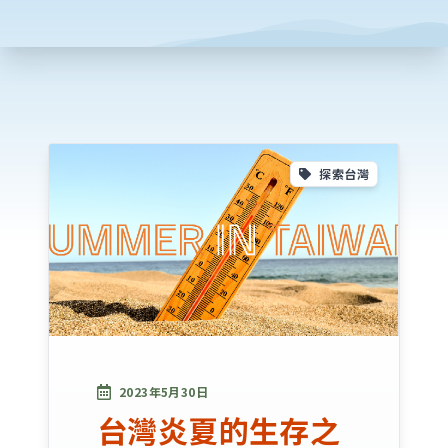
探索台灣
2023年5月30日
台灣炎夏的生存之