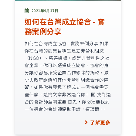
2021年9月17日
如何在台灣成立協會 - 實
務案例分享
如何在台灣成立協會 - 實務案例分享 如果
你在台灣的創業目標是建立非營利組織
（NGO）、慈善機構，或是非營利性之社
會企業，你可以選擇成立協會，協會的身
分讓你容易接受企業合作夥伴的捐款，減
少與政府組織和其他非營利組織合作的障
礙。如果你有興趣了解成立一個協會需要
些什麼，這篇文章非常適合你。 關 找到適
合的會計師至關重要 首先，你必須要找到
一位適合的會計師協助申請，這環節 …
了解更多