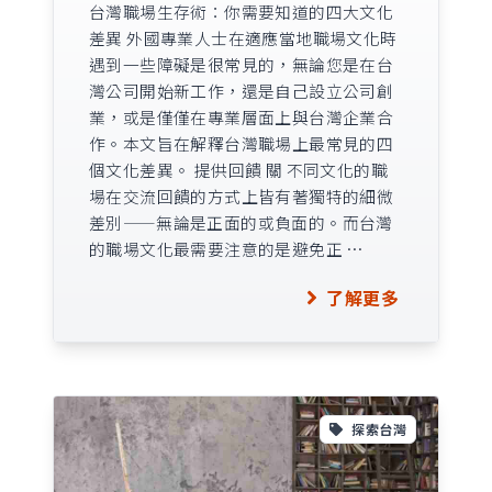
台灣職場生存術：你需要知道的四大文化
差異 外國專業人士在適應當地職場文化時
遇到一些障礙是很常見的，無論您是在台
灣公司開始新工作，還是自己設立公司創
業，或是僅僅在專業層面上與台灣企業合
作。本文旨在解釋台灣職場上最常見的四
個文化差異。 提供回饋 關 不同文化的職
場在交流回饋的方式上皆有著獨特的細微
差別——無論是正面的或負面的。而台灣
的職場文化最需要注意的是避免正 …
了解更多
探索台灣