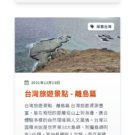
探索台灣
2021年12月10日
台灣旅遊景點 - 離島篇
台灣旅遊景點 - 離島篇 台灣旅遊資源豐
富，能在極短的距離從山上到海邊，適合
體驗多樣的自然環境與人文風情。台灣以
面積來說是世界第38大島嶼，附屬島嶼則
有165個，其中長期有人定居，而且面積