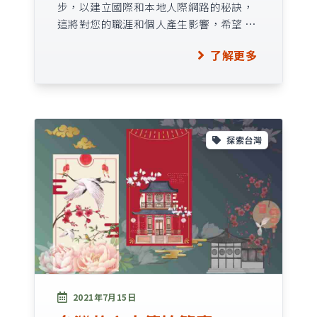
步，以建立國際和本地人際網路的秘訣，
這將對您的職涯和個人產生影響，希望 …
了解更多
探索台灣
2021年7月15日