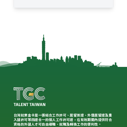
台灣就業金卡是一張結合工作許可、居留簽證、外僑居留證及重
入國許可等四證合一的個人工作許可證，在有效期間內提供符合
資格的外國人才可自由尋職、就職及轉換工作的便利性。