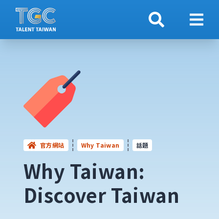
搜索
顯示
官方網站
Why Taiwan
話題
Why Taiwan:
Discover Taiwan